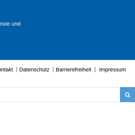
enste und
ntakt
Datenschutz
Barrierefreiheit
Impressum