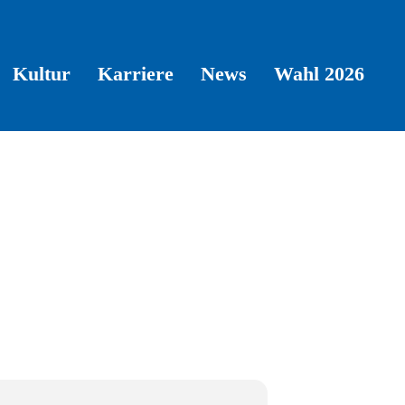
Kultur
Karriere
News
Wahl 2026