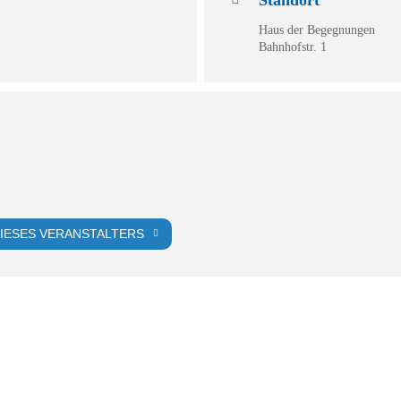
Haus der Begegnungen
Bahnhofstr. 1
IESES VERANSTALTERS