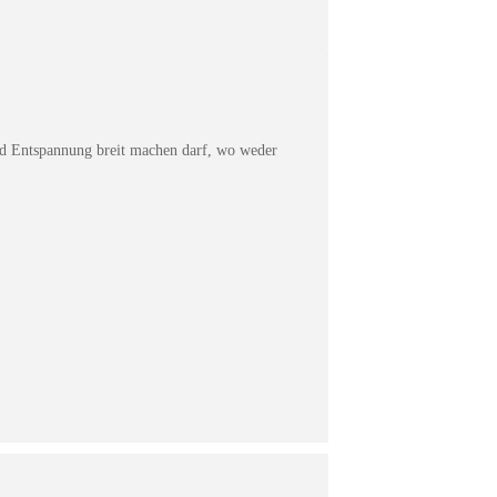
nd Entspannung breit machen darf, wo weder