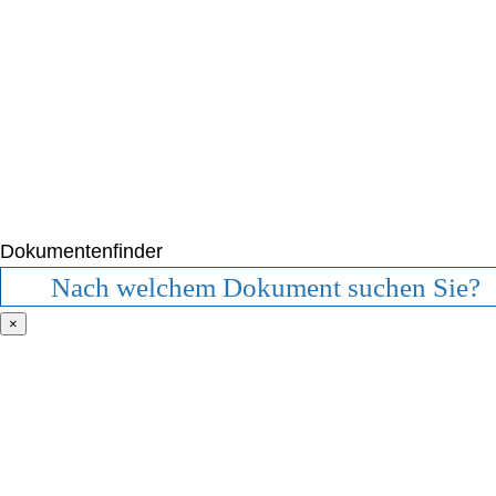
Dokumentenfinder
×