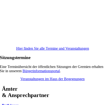
Hier finden Sie alle Termine und Veranstaltungen
Sitzungstermine
Eine Terminübersicht der öffentlichen Sitzungen der Gremien erhalten
Sie in unserem
Bürgerinformationsportal
.
Veranstaltungen im Haus der Begegnungen
Ämter
& Ansprechpartner