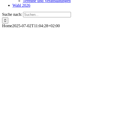
Termine und Veranstaltungen
Wahl 2026
Suche nach:
Home
2025-07-02T11:04:28+02:00