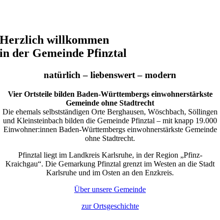
Herzlich willkommen
in der Gemeinde Pfinztal
natürlich –
liebenswert
– modern
Vier Ortsteile bilden Baden-Württembergs einwohnerstärkste
Gemeinde ohne Stadtrecht
Die ehemals selbstständigen Orte Berghausen, Wöschbach, Söllingen
und Kleinsteinbach bilden die Gemeinde Pfinztal – mit knapp 19.000
Einwohner:innen Baden-Württembergs einwohnerstärkste Gemeinde
ohne Stadtrecht.
Pfinztal liegt im Landkreis Karlsruhe, in der Region „Pfinz-
Kraichgau“. Die Gemarkung Pfinztal grenzt im Westen an die Stadt
Karlsruhe und im Osten an den Enzkreis.
Über unsere Gemeinde
zur Ortsgeschichte