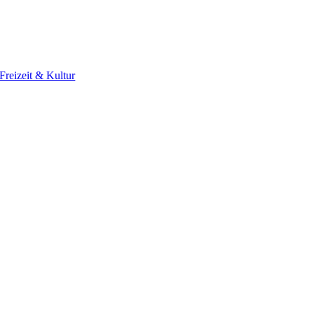
Freizeit & Kultur