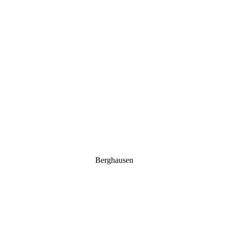
Berghausen