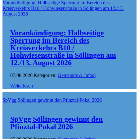
Vorankündigung: Halbseitige Sperrung im Bereich des
Kreisverkehrs B10 / Hohwiesenstraße in Söllingen am 12./13.
August 2026
Vorankündigung: Halbseitige
Sperrung im Bereich des
Kreisverkehrs B10 /
Hohwiesenstraße in Söllingen am
12./13. August 2026
07.08.2026
|
Kategorien:
Gemeinde & Infos
|
Weiterlesen
SpVgg Söllingen gewinnt den Pfinztal-Pokal 2026
SpVgg Söllingen gewinnt den
Pfinztal-Pokal 2026