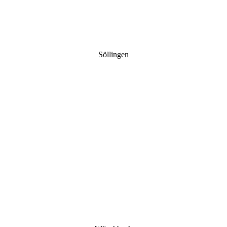
Söllingen