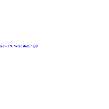
News & Veranstaltungen