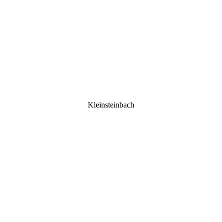
Kleinsteinbach