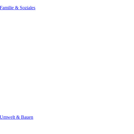
Familie & Soziales
Umwelt & Bauen