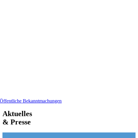
Öffentliche Bekanntmachungen
Aktuelles
& Presse