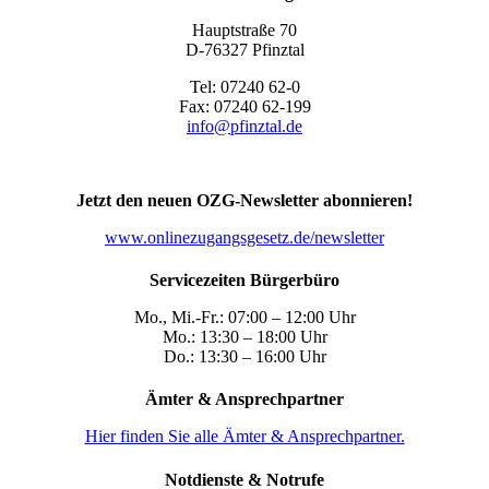
Hauptstraße 70
D-76327 Pfinztal
Tel: 07240 62-0
Fax: 07240 62-199
info@pfinztal.de
Jetzt den neuen OZG-Newsletter abonnieren!
www.onlinezugangsgesetz.de/newsletter
Servicezeiten Bürgerbüro
Mo., Mi.-Fr.: 07:00 – 12:00 Uhr
Mo.: 13:30 – 18:00 Uhr
Do.: 13:30 – 16:00 Uhr
Ämter & Ansprechpartner
Hier finden Sie alle Ämter & Ansprechpartner.
Notdienste & Notrufe