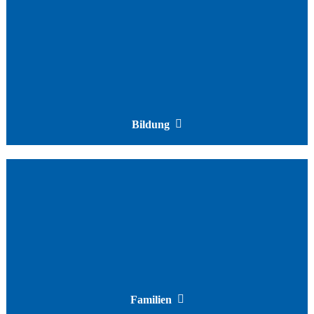
Bildung
Familien