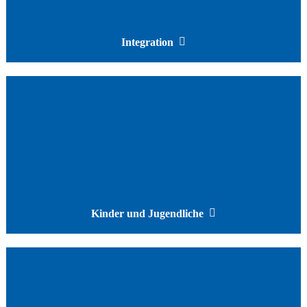
Integration
Kinder und Jugendliche