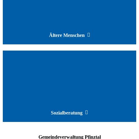
Ältere Menschen
Sozialberatung
Gemeindeverwaltung Pfinztal