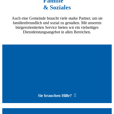
Familie
& Soziales
Auch eine Gemeinde braucht viele starke Partner, um sie
familienfreundlich und sozial zu gestalten. Mit unserem
bürgerorientierten Service bieten wir ein vielseitiges
Dienstleistungsangebot in allen Bereichen.
Sie brauchen Hilfe?