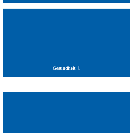
Gesundheit