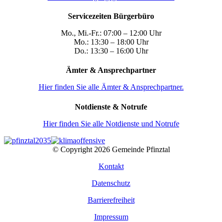
Servicezeiten Bürgerbüro
Mo., Mi.-Fr.: 07:00 – 12:00 Uhr
Mo.: 13:30 – 18:00 Uhr
Do.: 13:30 – 16:00 Uhr
Ämter & Ansprechpartner
Hier finden Sie alle Ämter & Ansprechpartner.
Notdienste & Notrufe
Hier finden Sie alle Notdienste und Notrufe
© Copyright
2026 Gemeinde Pfinztal
Kontakt
Datenschutz
Barrierefreiheit
Impressum