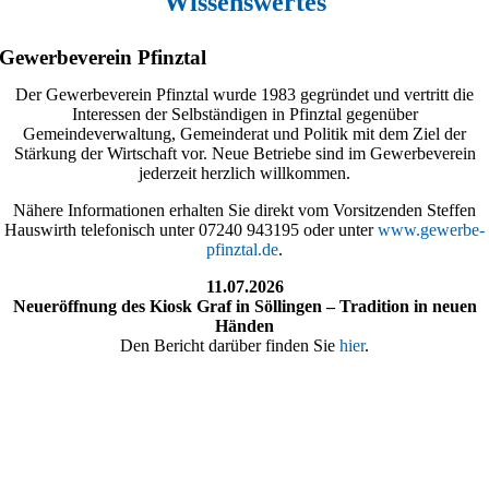
Wissenswertes
Gewerbeverein Pfinztal
Der Gewerbeverein Pfinztal wurde 1983 gegründet und vertritt die
Interessen der Selbständigen in Pfinztal gegenüber
Gemeindeverwaltung, Gemeinderat und Politik mit dem Ziel der
Stärkung der Wirtschaft vor. Neue Betriebe sind im Gewerbeverein
jederzeit herzlich willkommen.
Nähere Informationen erhalten Sie direkt vom Vorsitzenden Steffen
Hauswirth telefonisch unter 07240 943195 oder unter
www.gewerbe-
pfinztal.de
.
11.07.2026
Neueröffnung des Kiosk Graf in Söllingen – Tradition in neuen
Händen
Den Bericht darüber finden Sie
hier
.