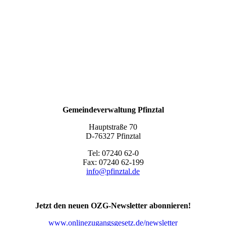
Gemeindeverwaltung Pfinztal
Hauptstraße 70
D-76327 Pfinztal
Tel: 07240 62-0
Fax: 07240 62-199
info@pfinztal.de
Jetzt den neuen OZG-Newsletter abonnieren!
www.onlinezugangsgesetz.de/newsletter