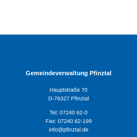
Gemeindeverwaltung Pfinztal
Hauptstraße 70
D-76327 Pfinztal
Tel: 07240 62-0
Fax: 07240 62-199
info@pfinztal.de