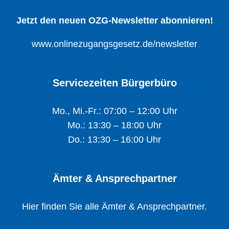
Jetzt den neuen OZG-Newsletter abonnieren!
www.onlinezugangsgesetz.de/newsletter
Servicezeiten Bürgerbüro
Mo., Mi.-Fr.: 07:00 – 12:00 Uhr
Mo.: 13:30 – 18:00 Uhr
Do.: 13:30 – 16:00 Uhr
Ämter & Ansprechpartner
Hier finden Sie alle Ämter & Ansprechpartner.