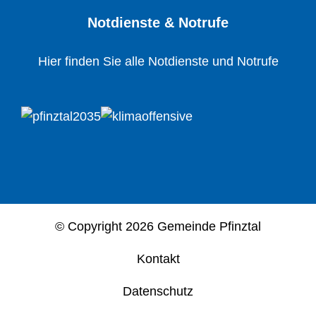
Notdienste & Notrufe
Hier finden Sie alle Notdienste und Notrufe
© Copyright
2026 Gemeinde Pfinztal
Kontakt
Datenschutz