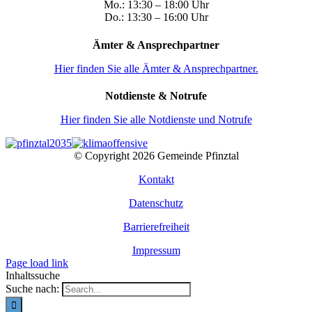
Mo.: 13:30 – 18:00 Uhr
Do.: 13:30 – 16:00 Uhr
Ämter & Ansprechpartner
Hier finden Sie alle Ämter & Ansprechpartner.
Notdienste & Notrufe
Hier finden Sie alle Notdienste und Notrufe
© Copyright
2026 Gemeinde Pfinztal
Kontakt
Datenschutz
Barrierefreiheit
Impressum
Page load link
Inhaltssuche
Suche nach: