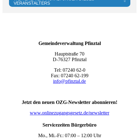
VERANSTALTERS
Gemeindeverwaltung Pfinztal
Hauptstraße 70
D-76327 Pfinztal
Tel: 07240 62-0
Fax: 07240 62-199
info@pfinztal.de
Jetzt den neuen OZG-Newsletter abonnieren!
www.onlinezugangsgesetz.de/newsletter
Servicezeiten Bürgerbüro
Mo., Mi.-Fr.: 07:00 – 12:00 Uhr