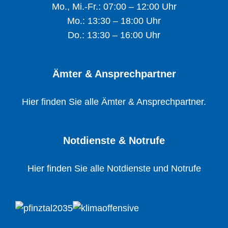
Mo., Mi.-Fr.: 07:00 – 12:00 Uhr
Mo.: 13:30 – 18:00 Uhr
Do.: 13:30 – 16:00 Uhr
Ämter & Ansprechpartner
Hier finden Sie alle Ämter & Ansprechpartner.
Notdienste & Notrufe
Hier finden Sie alle Notdienste und Notrufe