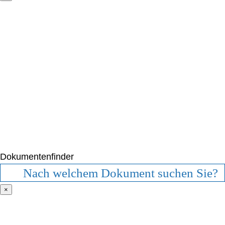
Dokumentenfinder
×