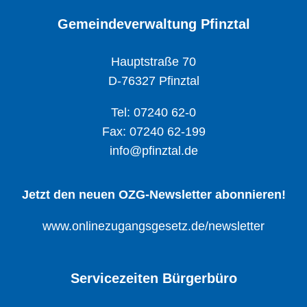
Gemeindeverwaltung Pfinztal
Hauptstraße 70
D-76327 Pfinztal
Tel: 07240 62-0
Fax: 07240 62-199
info@pfinztal.de
Jetzt den neuen OZG-Newsletter abonnieren!
www.onlinezugangsgesetz.de/newsletter
Servicezeiten Bürgerbüro