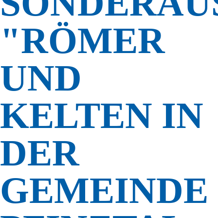
SONDERAU
"RÖMER
UND
KELTEN IN
DER
GEMEINDE