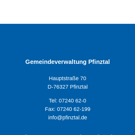
Gemeindeverwaltung Pfinztal
Hauptstraße 70
D-76327 Pfinztal
Tel: 07240 62-0
Fax: 07240 62-199
info@pfinztal.de