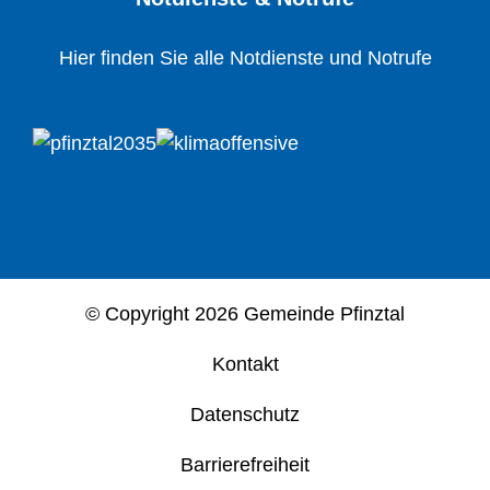
Hier finden Sie alle Notdienste und Notrufe
© Copyright
2026 Gemeinde Pfinztal
Kontakt
Datenschutz
Barrierefreiheit