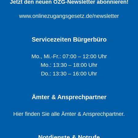
Jetzt den neuen OZG-Newsletter abonnieren!
www.onlinezugangsgesetz.de/newsletter
Servicezeiten Bürgerbüro
Mo., Mi.-Fr.: 07:00 – 12:00 Uhr
Mo.: 13:30 – 18:00 Uhr
Do.: 13:30 – 16:00 Uhr
Ämter & Ansprechpartner
Hier finden Sie alle Ämter & Ansprechpartner.
Notdienste & Notrufe