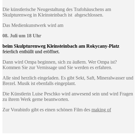
Die künstlerische Neugestaltung des Trafohäuschens am
Skulpturenweg in Kleinsteinbach ist abgeschlossen.
Das Medienkunstwerk wird am
08. Juli um 18 Uhr
beim Skulpturenweg Kleinsteinbach am Rokycany-Platz
feierlich enthüllt und eröffnet.
Dann wird Ompa beginnen, sich zu äußern. Wer Ompa ist?
Kommen Sie zur Vernissage und Sie werden es erfahren.
Alle sind herzlich eingeladen. Es gibt Sekt, Saft, Mineralwasser und
Brezel. Musik ist ebenfalls eingeplant.
Die Künstlerin Luise Peschko wird anwesend sein und wird Fragen
zu ihrem Werk gerne beantworten.
Zur Vorabinfo gibt es einen schönen Film des
making of