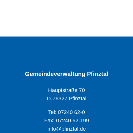
Gemeindeverwaltung Pfinztal
Hauptstraße 70
D-76327 Pfinztal
Tel: 07240 62-0
Fax: 07240 62-199
info@pfinztal.de