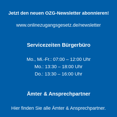
Jetzt den neuen OZG-Newsletter abonnieren!
www.onlinezugangsgesetz.de/newsletter
Servicezeiten Bürgerbüro
Mo., Mi.-Fr.: 07:00 – 12:00 Uhr
Mo.: 13:30 – 18:00 Uhr
Do.: 13:30 – 16:00 Uhr
Ämter & Ansprechpartner
Hier finden Sie alle Ämter & Ansprechpartner.