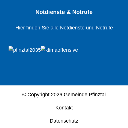
Notdienste & Notrufe
Hier finden Sie alle Notdienste und Notrufe
© Copyright
2026 Gemeinde Pfinztal
Kontakt
Datenschutz