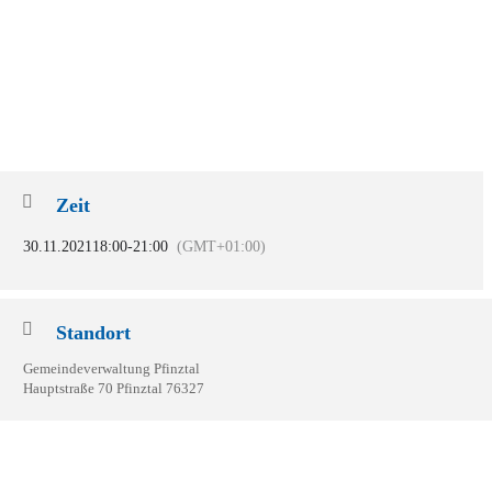
Zeit
30.11.2021
18:00
-
21:00
(GMT+01:00)
Standort
Gemeindeverwaltung Pfinztal
Hauptstraße 70 Pfinztal 76327