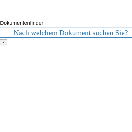
Dokumentenfinder
×