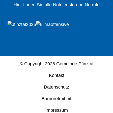
Hier finden Sie alle Notdienste und Notrufe
© Copyright
2026 Gemeinde Pfinztal
Kontakt
Datenschutz
Barrierefreiheit
Impressum