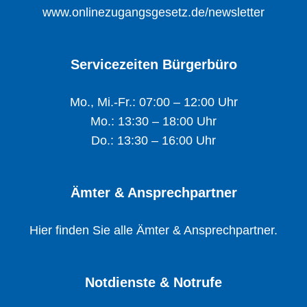
www.onlinezugangsgesetz.de/newsletter
Servicezeiten Bürgerbüro
Mo., Mi.-Fr.: 07:00 – 12:00 Uhr
Mo.: 13:30 – 18:00 Uhr
Do.: 13:30 – 16:00 Uhr
Ämter & Ansprechpartner
Hier finden Sie alle Ämter & Ansprechpartner.
Notdienste & Notrufe