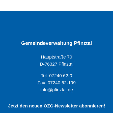
Gemeindeverwaltung Pfinztal
Hauptstraße 70
D-76327 Pfinztal
Tel: 07240 62-0
Fax: 07240 62-199
info@pfinztal.de
Jetzt den neuen OZG-Newsletter abonnieren!