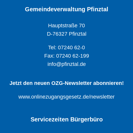
Gemeindeverwaltung Pfinztal
Hauptstraße 70
D-76327 Pfinztal
Tel: 07240 62-0
Fax: 07240 62-199
info@pfinztal.de
Jetzt den neuen OZG-Newsletter abonnieren!
www.onlinezugangsgesetz.de/newsletter
Servicezeiten Bürgerbüro