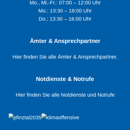
Mo., Mi.-Fr.: 07:00 – 12:00 Uhr
Mo.: 13:30 – 18:00 Uhr
Do.: 13:30 – 16:00 Uhr
Ämter & Ansprechpartner
Hier finden Sie alle Ämter & Ansprechpartner.
Notdienste & Notrufe
Hier finden Sie alle Notdienste und Notrufe