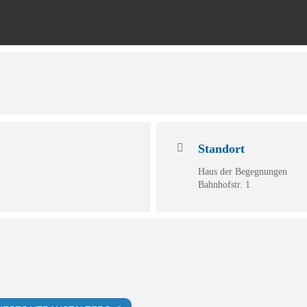
Standort
Haus der Begegnungen
Bahnhofstr. 1