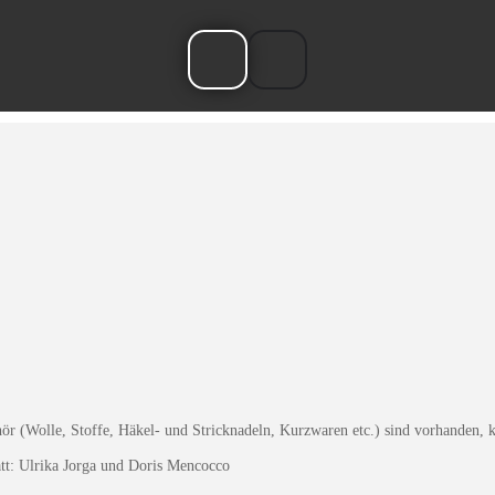
r (Wolle, Stoffe, Häkel- und Stricknadeln, Kurzwaren etc.) sind vorhanden, 
tatt: Ulrika Jorga und Doris Mencocco