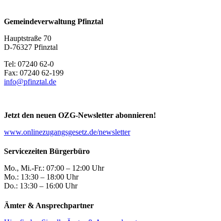
Gemeindeverwaltung Pfinztal
Hauptstraße 70
D-76327 Pfinztal
Tel: 07240 62-0
Fax: 07240 62-199
info@pfinztal.de
Jetzt den neuen OZG-Newsletter abonnieren!
www.onlinezugangsgesetz.de/newsletter
Servicezeiten Bürgerbüro
Mo., Mi.-Fr.: 07:00 – 12:00 Uhr
Mo.: 13:30 – 18:00 Uhr
Do.: 13:30 – 16:00 Uhr
Ämter & Ansprechpartner