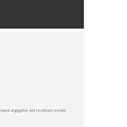
können abgegeben und verarbeitet werden.