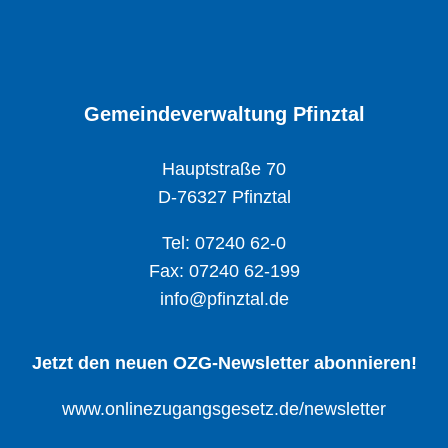
Gemeindeverwaltung Pfinztal
Hauptstraße 70
D-76327 Pfinztal
Tel: 07240 62-0
Fax: 07240 62-199
info@pfinztal.de
Jetzt den neuen OZG-Newsletter abonnieren!
www.onlinezugangsgesetz.de/newsletter