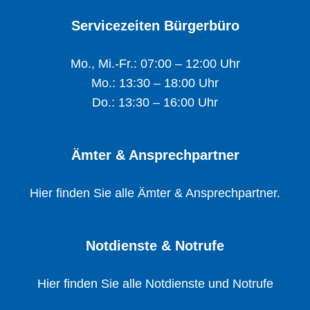
Servicezeiten Bürgerbüro
Mo., Mi.-Fr.: 07:00 – 12:00 Uhr
Mo.: 13:30 – 18:00 Uhr
Do.: 13:30 – 16:00 Uhr
Ämter & Ansprechpartner
Hier finden Sie alle Ämter & Ansprechpartner.
Notdienste & Notrufe
Hier finden Sie alle Notdienste und Notrufe