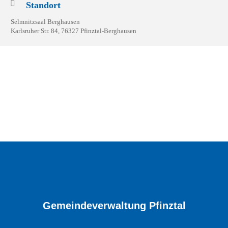
Standort
Selmnitzsaal Berghausen
Karlsruher Str. 84, 76327 Pfinztal-Berghausen
Gemeindeverwaltung Pfinztal