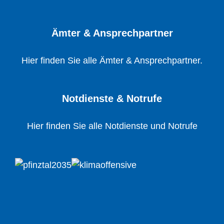
Ämter & Ansprechpartner
Hier finden Sie alle Ämter & Ansprechpartner.
Notdienste & Notrufe
Hier finden Sie alle Notdienste und Notrufe