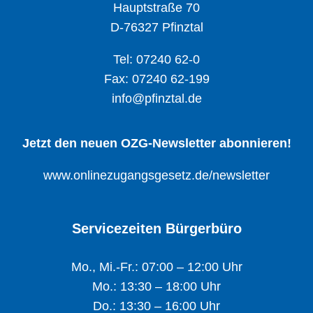
Hauptstraße 70
D-76327 Pfinztal
Tel: 07240 62-0
Fax: 07240 62-199
info@pfinztal.de
Jetzt den neuen OZG-Newsletter abonnieren!
www.onlinezugangsgesetz.de/newsletter
Servicezeiten Bürgerbüro
Mo., Mi.-Fr.: 07:00 – 12:00 Uhr
Mo.: 13:30 – 18:00 Uhr
Do.: 13:30 – 16:00 Uhr