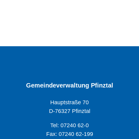
Gemeindeverwaltung Pfinztal
Hauptstraße 70
D-76327 Pfinztal
Tel: 07240 62-0
Fax: 07240 62-199