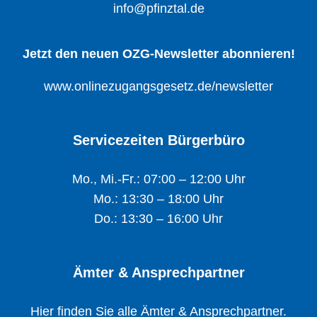
info@pfinztal.de
Jetzt den neuen OZG-Newsletter abonnieren!
www.onlinezugangsgesetz.de/newsletter
Servicezeiten Bürgerbüro
Mo., Mi.-Fr.: 07:00 – 12:00 Uhr
Mo.: 13:30 – 18:00 Uhr
Do.: 13:30 – 16:00 Uhr
Ämter & Ansprechpartner
Hier finden Sie alle Ämter & Ansprechpartner.