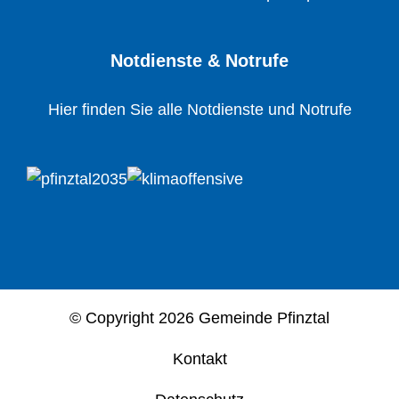
Notdienste & Notrufe
Hier finden Sie alle Notdienste und Notrufe
© Copyright
2026 Gemeinde Pfinztal
Kontakt