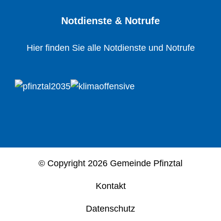
Notdienste & Notrufe
Hier finden Sie alle Notdienste und Notrufe
© Copyright
2026 Gemeinde Pfinztal
Kontakt
Datenschutz