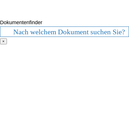
Dokumentenfinder
×