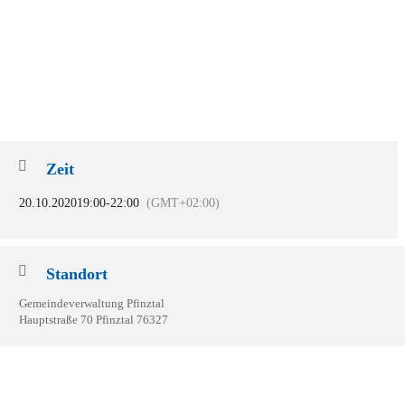
Zeit
20.10.2020
19:00
-
22:00
(GMT+02:00)
Standort
Gemeindeverwaltung Pfinztal
Hauptstraße 70 Pfinztal 76327