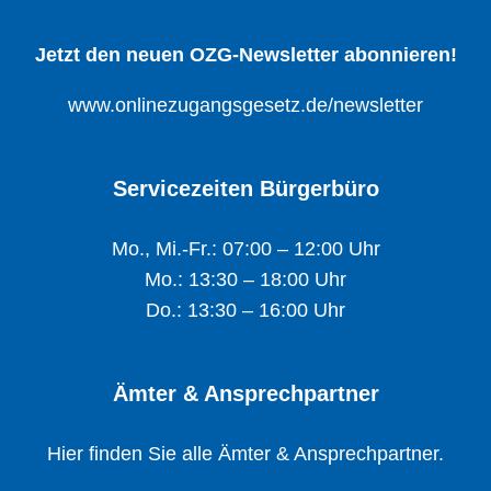
Jetzt den neuen OZG-Newsletter abonnieren!
www.onlinezugangsgesetz.de/newsletter
Servicezeiten Bürgerbüro
Mo., Mi.-Fr.: 07:00 – 12:00 Uhr
Mo.: 13:30 – 18:00 Uhr
Do.: 13:30 – 16:00 Uhr
Ämter & Ansprechpartner
Hier finden Sie alle Ämter & Ansprechpartner.