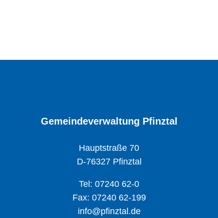
Gemeindeverwaltung Pfinztal
Hauptstraße 70
D-76327 Pfinztal
Tel: 07240 62-0
Fax: 07240 62-199
info@pfinztal.de