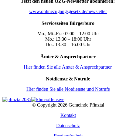
Jetzt den neuen OZG-Newsletter abonnieren!
www.onlinezugangsgesetz.de/newsletter
Servicezeiten Bürgerbüro
Mo., Mi.-Fr.: 07:00 – 12:00 Uhr
Mo.: 13:30 – 18:00 Uhr
Do.: 13:30 – 16:00 Uhr
Ämter & Ansprechpartner
Hier finden Sie alle Ämter & Ansprechpartner.
Notdienste & Notrufe
Hier finden Sie alle Notdienste und Notrufe
© Copyright
2026 Gemeinde Pfinztal
Kontakt
Datenschutz
Barrierefreiheit