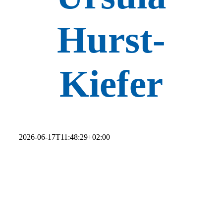
Hurst-
Kiefer
2026-06-17T11:48:29+02:00