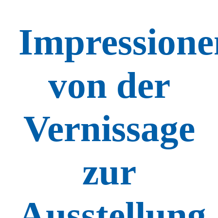
Impressione
von der
Vernissage
zur
Ausstellung