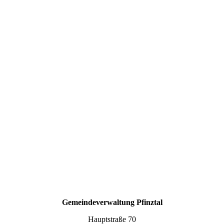
Gemeindeverwaltung Pfinztal
Hauptstraße 70