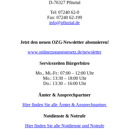
D-76327 Pfinztal
Tel: 07240 62-0
Fax: 07240 62-199
info@pfinztal.de
Jetzt den neuen OZG-Newsletter abonnieren!
www.onlinezugangsgesetz.de/newsletter
Servicezeiten Bürgerbüro
Mo., Mi.-Fr.: 07:00 – 12:00 Uhr
Mo.: 13:30 – 18:00 Uhr
Do.: 13:30 – 16:00 Uhr
Ämter & Ansprechpartner
Hier finden Sie alle Ämter & Ansprechpartner.
Notdienste & Notrufe
Hier finden Sie alle Notdienste und Notrufe