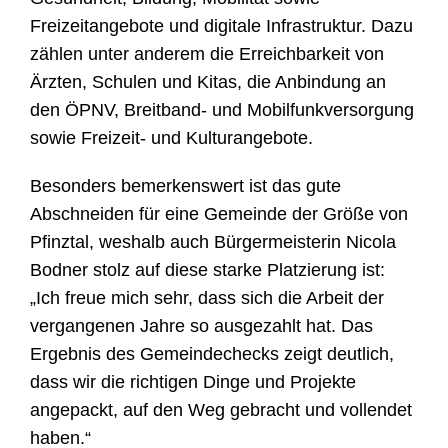
Freizeitangebote und digitale Infrastruktur. Dazu
zählen unter anderem die Erreichbarkeit von
Ärzten, Schulen und Kitas, die Anbindung an
den ÖPNV, Breitband- und Mobilfunkversorgung
sowie Freizeit- und Kulturangebote.
Besonders bemerkenswert ist das gute
Abschneiden für eine Gemeinde der Größe von
Pfinztal, weshalb auch Bürgermeisterin Nicola
Bodner stolz auf diese starke Platzierung ist:
„Ich freue mich sehr, dass sich die Arbeit der
vergangenen Jahre so ausgezahlt hat. Das
Ergebnis des Gemeindechecks zeigt deutlich,
dass wir die richtigen Dinge und Projekte
angepackt, auf den Weg gebracht und vollendet
haben.“