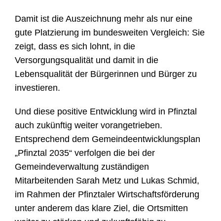
Damit ist die Auszeichnung mehr als nur eine
gute Platzierung im bundesweiten Vergleich: Sie
zeigt, dass es sich lohnt, in die
Versorgungsqualität und damit in die
Lebensqualität der Bürgerinnen und Bürger zu
investieren.
Und diese positive Entwicklung wird in Pfinztal
auch zukünftig weiter vorangetrieben.
Entsprechend dem Gemeindeentwicklungsplan
„Pfinztal 2035“ verfolgen die bei der
Gemeindeverwaltung zuständigen
Mitarbeitenden Sarah Metz und Lukas Schmid,
im Rahmen der Pfinztaler Wirtschaftsförderung
unter anderem das klare Ziel, die Ortsmitten