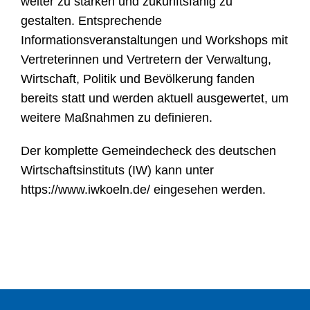
weiter zu stärken und zukunftsfähig zu
gestalten. Entsprechende
Informationsveranstaltungen und Workshops mit
Vertreterinnen und Vertretern der Verwaltung,
Wirtschaft, Politik und Bevölkerung fanden
bereits statt und werden aktuell ausgewertet, um
weitere Maßnahmen zu definieren.
Der komplette Gemeindecheck des deutschen
Wirtschaftsinstituts (IW) kann unter
https://www.iwkoeln.de/ eingesehen werden.