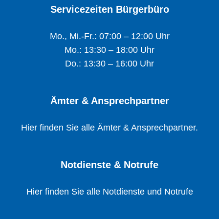
Servicezeiten Bürgerbüro
Mo., Mi.-Fr.: 07:00 – 12:00 Uhr
Mo.: 13:30 – 18:00 Uhr
Do.: 13:30 – 16:00 Uhr
Ämter & Ansprechpartner
Hier finden Sie alle Ämter & Ansprechpartner.
Notdienste & Notrufe
Hier finden Sie alle Notdienste und Notrufe