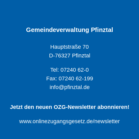
Gemeindeverwaltung Pfinztal
Hauptstraße 70
D-76327 Pfinztal
Tel: 07240 62-0
Fax: 07240 62-199
info@pfinztal.de
Jetzt den neuen OZG-Newsletter abonnieren!
www.onlinezugangsgesetz.de/newsletter