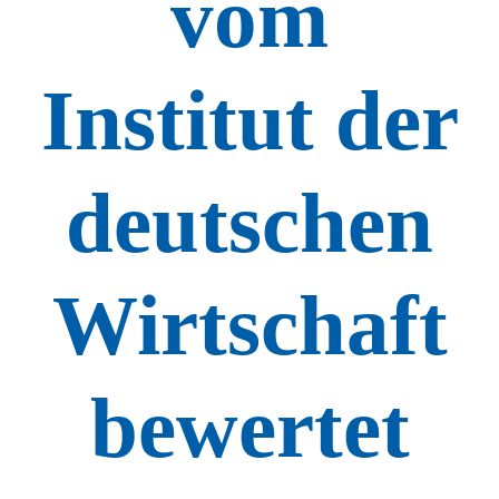
vom
Institut der
deutschen
Wirtschaft
bewertet