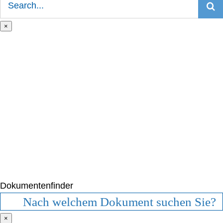
nach:
×
Dokumentenfinder
×