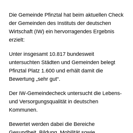
Die Gemeinde Pfinztal hat beim aktuellen Check
der Gemeinden des Instituts der deutschen
Wirtschaft (IW) ein hervorragendes Ergebnis
erzielt:
Unter insgesamt 10.817 bundesweit
untersuchten Städten und Gemeinden belegt
Pfinztal Platz 1.600 und erhält damit die
Bewertung „sehr gut“.
Der IW-Gemeindecheck untersucht die Lebens-
und Versorgungsqualität in deutschen
Kommunen.
Bewertet werden dabei die Bereiche
Gesundheit, Bildung, Mobilität sowie