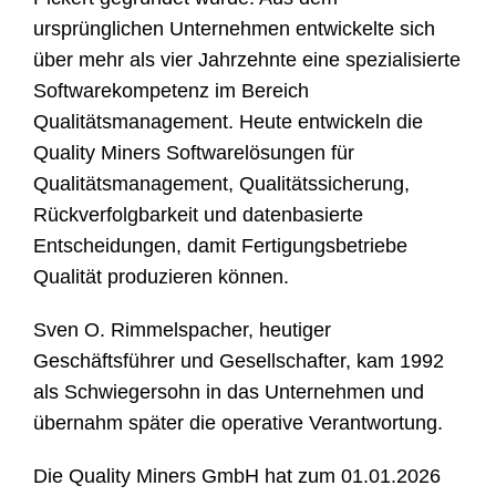
ursprünglichen Unternehmen entwickelte sich
über mehr als vier Jahrzehnte eine spezialisierte
Softwarekompetenz im Bereich
Qualitätsmanagement. Heute entwickeln die
Quality Miners Softwarelösungen für
Qualitätsmanagement, Qualitätssicherung,
Rückverfolgbarkeit und datenbasierte
Entscheidungen, damit Fertigungsbetriebe
Qualität produzieren können.
Sven O. Rimmelspacher, heutiger
Geschäftsführer und Gesellschafter, kam 1992
als Schwiegersohn in das Unternehmen und
übernahm später die operative Verantwortung.
Die Quality Miners GmbH hat zum 01.01.2026