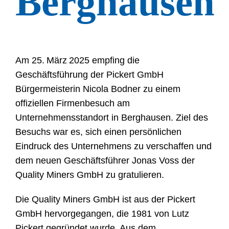
Berghausen
Am 25. März 2025 empfing die
Geschäftsführung der Pickert GmbH
Bürgermeisterin Nicola Bodner zu einem
offiziellen Firmenbesuch am
Unternehmensstandort in Berghausen. Ziel des
Besuchs war es, sich einen persönlichen
Eindruck des Unternehmens zu verschaffen und
dem neuen Geschäftsführer Jonas Voss der
Quality Miners GmbH zu gratulieren.
Die Quality Miners GmbH ist aus der Pickert
GmbH hervorgegangen, die 1981 von Lutz
Pickert gegründet wurde. Aus dem