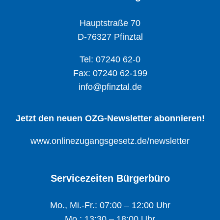
Hauptstraße 70
D-76327 Pfinztal
Tel: 07240 62-0
Fax: 07240 62-199
info@pfinztal.de
Jetzt den neuen OZG-Newsletter abonnieren!
www.onlinezugangsgesetz.de/newsletter
Servicezeiten Bürgerbüro
Mo., Mi.-Fr.: 07:00 – 12:00 Uhr
Mo.: 13:30 – 18:00 Uhr