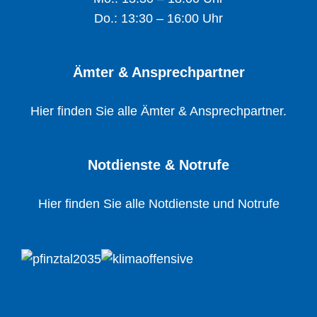
Do.: 13:30 – 16:00 Uhr
Ämter & Ansprechpartner
Hier finden Sie alle Ämter & Ansprechpartner.
Notdienste & Notrufe
Hier finden Sie alle Notdienste und Notrufe