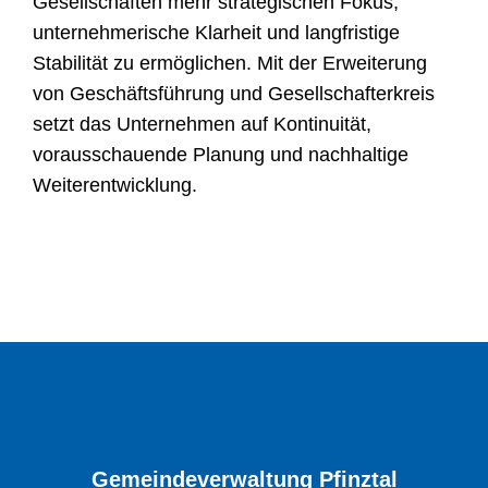
Gesellschaften mehr strategischen Fokus,
unternehmerische Klarheit und langfristige
Stabilität zu ermöglichen. Mit der Erweiterung
von Geschäftsführung und Gesellschafterkreis
setzt das Unternehmen auf Kontinuität,
vorausschauende Planung und nachhaltige
Weiterentwicklung.
Gemeindeverwaltung Pfinztal