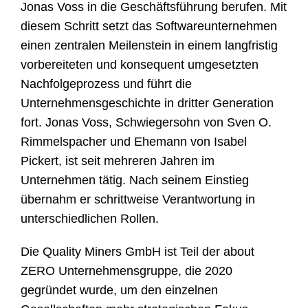
Jonas Voss in die Geschäftsführung berufen. Mit
diesem Schritt setzt das Softwareunternehmen
einen zentralen Meilenstein in einem langfristig
vorbereiteten und konsequent umgesetzten
Nachfolgeprozess und führt die
Unternehmensgeschichte in dritter Generation
fort. Jonas Voss, Schwiegersohn von Sven O.
Rimmelspacher und Ehemann von Isabel
Pickert, ist seit mehreren Jahren im
Unternehmen tätig. Nach seinem Einstieg
übernahm er schrittweise Verantwortung in
unterschiedlichen Rollen.
Die Quality Miners GmbH ist Teil der about
ZERO Unternehmensgruppe, die 2020
gegründet wurde, um den einzelnen