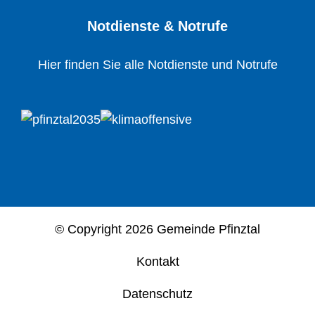
Notdienste & Notrufe
Hier finden Sie alle Notdienste und Notrufe
© Copyright
2026 Gemeinde Pfinztal
Kontakt
Datenschutz