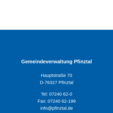
Gemeindeverwaltung Pfinztal
Hauptstraße 70
D-76327 Pfinztal
Tel: 07240 62-0
Fax: 07240 62-199
info@pfinztal.de