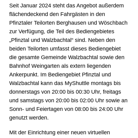
Seit Januar 2024 steht das Angebot außerdem
flächendeckend den Fahrgästen in den
Pfinztaler Teilorten Berghausen und Wöschbach
zur Verfügung, die Teil des Bediengebietes
„Pfinztal und Walzbachtal“ sind. Neben den
beiden Teilorten umfasst dieses Bediengebiet
die gesamte Gemeinde Walzbachtal sowie den
Bahnhof Weingarten als extern liegenden
Ankerpunkt. Im Bediengebiet Pfinztal und
Walzbachtal kann das MyShuttle montags bis
donnerstags von 20:00 bis 00:30 Uhr, freitags
und samstags von 20:00 bis 02:00 Uhr sowie an
Sonn- und Feiertagen von 08:00 bis 24:00 Uhr
genutzt werden.
Mit der Einrichtung einer neuen virtuellen