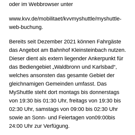
oder im Webbrowser unter
www.kvv.de/mobilitaet/kvvmyshuttle/myshuttle-
web-buchung.
Bereits seit Dezember 2021 können Fahrgäste
das Angebot am Bahnhof Kleinsteinbach nutzen.
Dieser dient als extern liegender Ankerpunkt für
das Bediengebiet „Waldbronn und Karlsbad“,
welches ansonsten das gesamte Gebiet der
gleichnamigen Gemeinden umfasst. Das
MyShuttle steht dort montags bis donnerstags
von 19:30 bis 01:30 Uhr, freitags von 19:30 bis
02:30 Uhr, samstags von 09:00 bis 02:30 Uhr
sowie an Sonn- und Feiertagen von09:00bis
24:00 Uhr zur Verfügung.