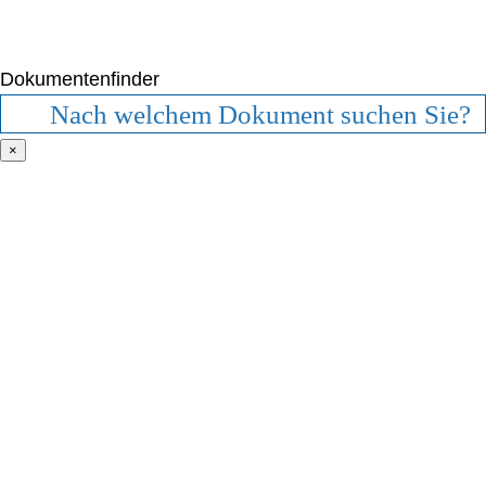
Dokumentenfinder
×