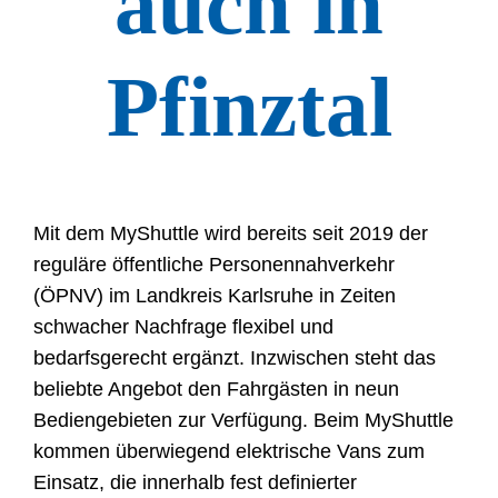
auch in
Pfinztal
Mit dem MyShuttle wird bereits seit 2019 der
reguläre öffentliche Personennahverkehr
(ÖPNV) im Landkreis Karlsruhe in Zeiten
schwacher Nachfrage flexibel und
bedarfsgerecht ergänzt. Inzwischen steht das
beliebte Angebot den Fahrgästen in neun
Bediengebieten zur Verfügung. Beim MyShuttle
kommen überwiegend elektrische Vans zum
Einsatz, die innerhalb fest definierter