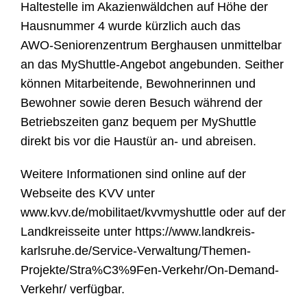
Haltestelle im Akazienwäldchen auf Höhe der
Hausnummer 4 wurde kürzlich auch das
AWO‑Seniorenzentrum Berghausen unmittelbar
an das MyShuttle-Angebot angebunden. Seither
können Mitarbeitende, Bewohnerinnen und
Bewohner sowie deren Besuch während der
Betriebszeiten ganz bequem per MyShuttle
direkt bis vor die Haustür an- und abreisen.
Weitere Informationen sind online auf der
Webseite des KVV unter
www.kvv.de/mobilitaet/kvvmyshuttle oder auf der
Landkreisseite unter https://www.landkreis-
karlsruhe.de/Service-Verwaltung/Themen-
Projekte/Stra%C3%9Fen-Verkehr/On-Demand-
Verkehr/ verfügbar.