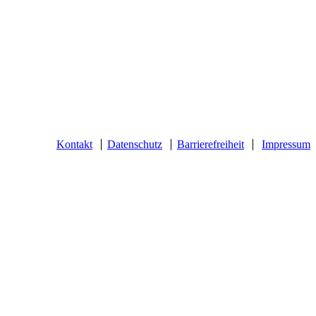
Kontakt
Datenschutz
Barrierefreiheit
Impressum