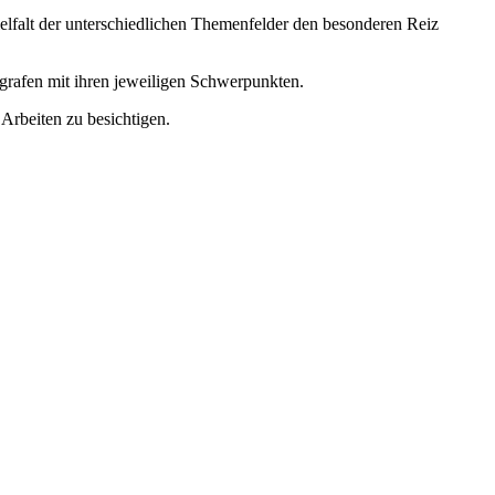
Vielfalt der unterschiedlichen Themenfelder den besonderen Reiz
ografen mit ihren jeweiligen Schwerpunkten.
 Arbeiten zu besichtigen.