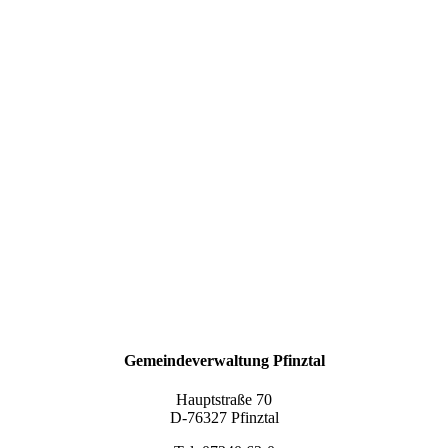
Gemeindeverwaltung Pfinztal
Hauptstraße 70
D-76327 Pfinztal