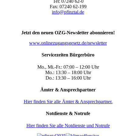
Tel: 07240 62-0
Fax: 07240 62-199
info@pfinztal.de
Jetzt den neuen OZG-Newsletter abonnieren!
www.onlinezugangsgesetz.de/newsletter
Servicezeiten Bürgerbüro
Mo., Mi.-Fr.: 07:00 – 12:00 Uhr
Mo.: 13:30 – 18:00 Uhr
Do.: 13:30 – 16:00 Uhr
Ämter & Ansprechpartner
Hier finden Sie alle Ämter & Ansprechpartner.
Notdienste & Notrufe
Hier finden Sie alle Notdienste und Notrufe