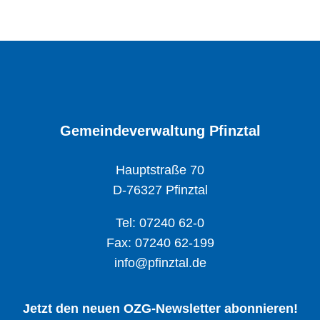
Gemeindeverwaltung Pfinztal
Hauptstraße 70
D-76327 Pfinztal
Tel: 07240 62-0
Fax: 07240 62-199
info@pfinztal.de
Jetzt den neuen OZG-Newsletter abonnieren!