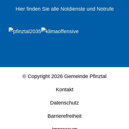
Hier finden Sie alle Notdienste und Notrufe
© Copyright
2026 Gemeinde Pfinztal
Kontakt
Datenschutz
Barrierefreiheit