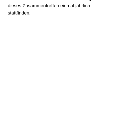
dieses Zusammentreffen einmal jährlich
stattfinden.