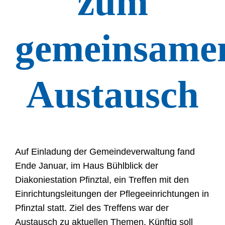
zum
gemeinsame
Austausch
Auf Einladung der Gemeindeverwaltung fand
Ende Januar, im Haus Bühlblick der
Diakoniestation Pfinztal, ein Treffen mit den
Einrichtungsleitungen der Pflegeeinrichtungen in
Pfinztal statt. Ziel des Treffens war der
Austausch zu aktuellen Themen. Künftig soll