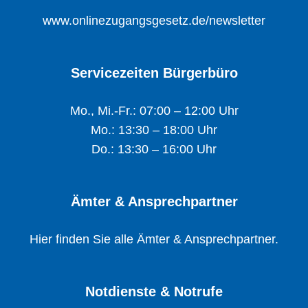
www.onlinezugangsgesetz.de/newsletter
Servicezeiten Bürgerbüro
Mo., Mi.-Fr.: 07:00 – 12:00 Uhr
Mo.: 13:30 – 18:00 Uhr
Do.: 13:30 – 16:00 Uhr
Ämter & Ansprechpartner
Hier finden Sie alle Ämter & Ansprechpartner.
Notdienste & Notrufe