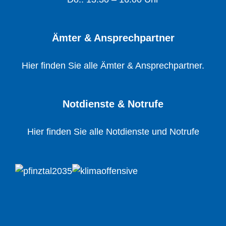
Ämter & Ansprechpartner
Hier finden Sie alle Ämter & Ansprechpartner.
Notdienste & Notrufe
Hier finden Sie alle Notdienste und Notrufe