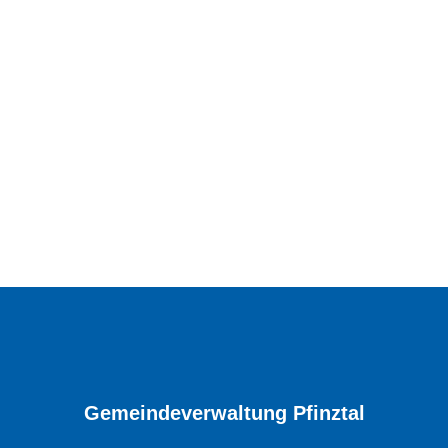
Gemeindeverwaltung Pfinztal