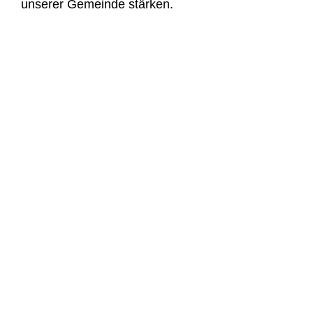
unserer Gemeinde stärken.