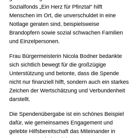
Sozialfonds „Ein Herz für Pfinztal“ hilft
Menschen im Ort, die unverschuldet in eine
Notlage geraten sind, beispielsweise
Brandopfern sowie sozial schwachen Familien
und Einzelpersonen.
Frau Bürgermeisterin Nicola Bodner bedankte
sich sichtlich bewegt für die großzügige
Unterstützung und betonte, dass die Spende
nicht nur finanziell hilft, sondern auch ein starkes
Zeichen der Wertschätzung und Verbundenheit
darstellt.
Die Spendenübergabe ist ein schönes Beispiel
dafür, wie gemeinsames Engagement und
gelebte Hilfsbereitschaft das Miteinander in