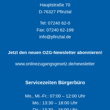
Hauptstraße 70
D-76327 Pfinztal
Tel: 07240 62-0
Fax: 07240 62-199
info@pfinztal.de
Jetzt den neuen OZG-Newsletter abonnieren!
www.onlinezugangsgesetz.de/newsletter
Servicezeiten Bürgerbüro
Mo., Mi.-Fr.: 07:00 – 12:00 Uhr
Mo.: 13:30 – 18:00 Uhr
Do.: 13:30 – 16:00 Uhr