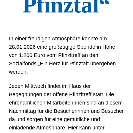
Pfinztal“
In einer freudigen Atmosphäre konnte am
28.01.2026 eine großzügige Spende in Höhe
von 1.200 Euro vom Pfinzitreff an den
Sozialfonds „Ein Herz für Pfinztal“ übergeben
werden.
Jeden Mittwoch findet im Haus der
Begegnungen der offene Pfinzitreff statt. Die
ehrenamtlichen Mitarbeiterinnen sind an diesem
Nachmittag für die Besucherinnen und Besucher
da und sorgen für eine gemütliche und
einladende Atmosphäre. Hier kann unter