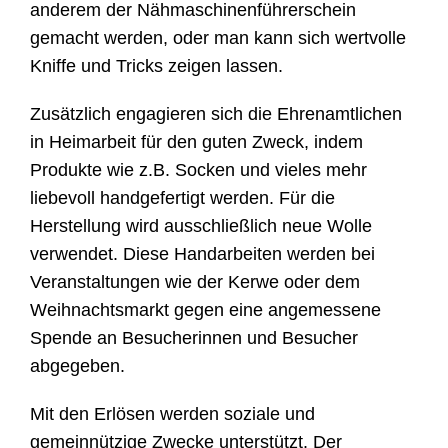
anderem der Nähmaschinenführerschein
gemacht werden, oder man kann sich wertvolle
Kniffe und Tricks zeigen lassen.
Zusätzlich engagieren sich die Ehrenamtlichen
in Heimarbeit für den guten Zweck, indem
Produkte wie z.B. Socken und vieles mehr
liebevoll handgefertigt werden. Für die
Herstellung wird ausschließlich neue Wolle
verwendet. Diese Handarbeiten werden bei
Veranstaltungen wie der Kerwe oder dem
Weihnachtsmarkt gegen eine angemessene
Spende an Besucherinnen und Besucher
abgegeben.
Mit den Erlösen werden soziale und
gemeinnützige Zwecke unterstützt. Der