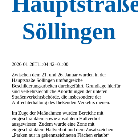
Hauptstraß
Söllingen
2026-01-28T11:04:42+01:00
Zwischen dem 21. und 26. Januar wurden in der
Hauptstraße Söllingen umfangreiche
Beschilderungsarbeiten durchgeführt. Grundlage hierfür
sind verkehrsrechtliche Anordnungen der unteren
Straßenverkehrsbehörde, die insbesondere der
Aufrechterhaltung des fließenden Verkehrs dienen.
Im Zuge der Maßnahmen wurden Bereiche mit
eingeschränktem sowie absolutem Haltverbot
ausgewiesen. Zudem wurde eine Zone mit
eingeschränktem Haltverbot und dem Zusatzzeichen
„Parken nur in gekennzeichneten Flächen erlaubt“