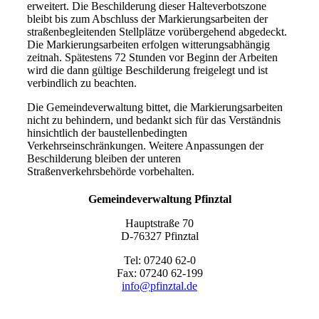
erweitert. Die Beschilderung dieser Halteverbotszone
bleibt bis zum Abschluss der Markierungsarbeiten der
straßenbegleitenden Stellplätze vorübergehend abgedeckt.
Die Markierungsarbeiten erfolgen witterungsabhängig
zeitnah. Spätestens 72 Stunden vor Beginn der Arbeiten
wird die dann gültige Beschilderung freigelegt und ist
verbindlich zu beachten.
Die Gemeindeverwaltung bittet, die Markierungsarbeiten
nicht zu behindern, und bedankt sich für das Verständnis
hinsichtlich der baustellenbedingten
Verkehrseinschränkungen. Weitere Anpassungen der
Beschilderung bleiben der unteren
Straßenverkehrsbehörde vorbehalten.
Gemeindeverwaltung Pfinztal
Hauptstraße 70
D-76327 Pfinztal
Tel: 07240 62-0
Fax: 07240 62-199
info@pfinztal.de