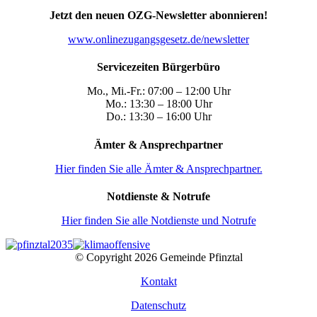
Jetzt den neuen OZG-Newsletter abonnieren!
www.onlinezugangsgesetz.de/newsletter
Servicezeiten Bürgerbüro
Mo., Mi.-Fr.: 07:00 – 12:00 Uhr
Mo.: 13:30 – 18:00 Uhr
Do.: 13:30 – 16:00 Uhr
Ämter & Ansprechpartner
Hier finden Sie alle Ämter & Ansprechpartner.
Notdienste & Notrufe
Hier finden Sie alle Notdienste und Notrufe
© Copyright
2026 Gemeinde Pfinztal
Kontakt
Datenschutz