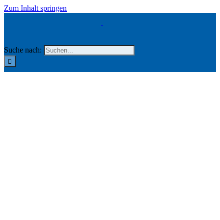
Zum Inhalt springen
Suche nach: