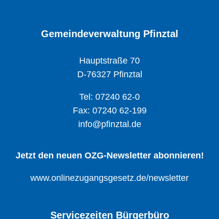
Gemeindeverwaltung Pfinztal
Hauptstraße 70
D-76327 Pfinztal
Tel: 07240 62-0
Fax: 07240 62-199
info@pfinztal.de
Jetzt den neuen OZG-Newsletter abonnieren!
www.onlinezugangsgesetz.de/newsletter
Servicezeiten Bürgerbüro