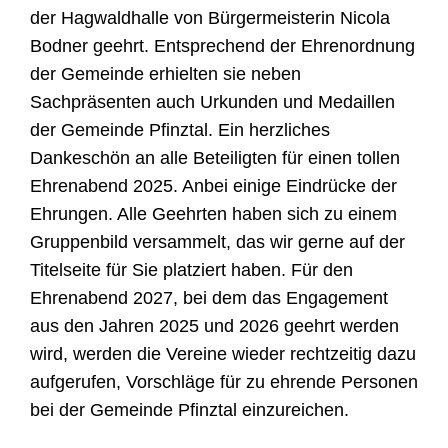
der Hagwaldhalle von Bürgermeisterin Nicola
Bodner geehrt. Entsprechend der Ehrenordnung
der Gemeinde erhielten sie neben
Sachpräsenten auch Urkunden und Medaillen
der Gemeinde Pfinztal. Ein herzliches
Dankeschön an alle Beteiligten für einen tollen
Ehrenabend 2025. Anbei einige Eindrücke der
Ehrungen. Alle Geehrten haben sich zu einem
Gruppenbild versammelt, das wir gerne auf der
Titelseite für Sie platziert haben. Für den
Ehrenabend 2027, bei dem das Engagement
aus den Jahren 2025 und 2026 geehrt werden
wird, werden die Vereine wieder rechtzeitig dazu
aufgerufen, Vorschläge für zu ehrende Personen
bei der Gemeinde Pfinztal einzureichen.