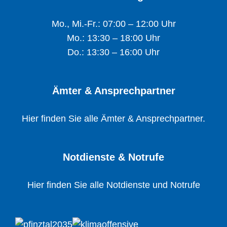
Mo., Mi.-Fr.: 07:00 – 12:00 Uhr
Mo.: 13:30 – 18:00 Uhr
Do.: 13:30 – 16:00 Uhr
Ämter & Ansprechpartner
Hier finden Sie alle Ämter & Ansprechpartner.
Notdienste & Notrufe
Hier finden Sie alle Notdienste und Notrufe