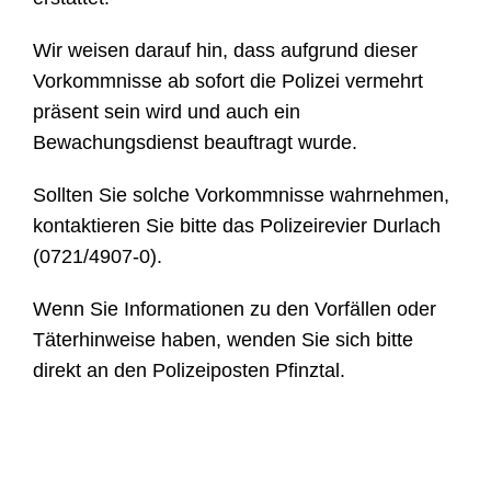
Wir weisen darauf hin, dass aufgrund dieser
Vorkommnisse ab sofort die Polizei vermehrt
präsent sein wird und auch ein
Bewachungsdienst beauftragt wurde.
Sollten Sie solche Vorkommnisse wahrnehmen,
kontaktieren Sie bitte das Polizeirevier Durlach
(0721/4907-0).
Wenn Sie Informationen zu den Vorfällen oder
Täterhinweise haben, wenden Sie sich bitte
direkt an den Polizeiposten Pfinztal.