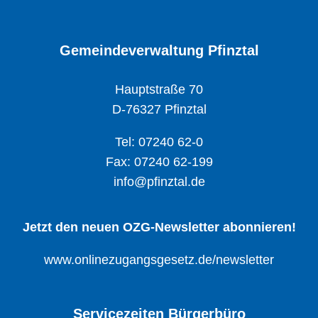
Gemeindeverwaltung Pfinztal
Hauptstraße 70
D-76327 Pfinztal
Tel: 07240 62-0
Fax: 07240 62-199
info@pfinztal.de
Jetzt den neuen OZG-Newsletter abonnieren!
www.onlinezugangsgesetz.de/newsletter
Servicezeiten Bürgerbüro