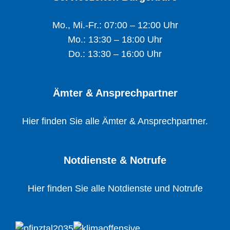
Mo., Mi.-Fr.: 07:00 – 12:00 Uhr
Mo.: 13:30 – 18:00 Uhr
Do.: 13:30 – 16:00 Uhr
Ämter & Ansprechpartner
Hier finden Sie alle Ämter & Ansprechpartner.
Notdienste & Notrufe
Hier finden Sie alle Notdienste und Notrufe