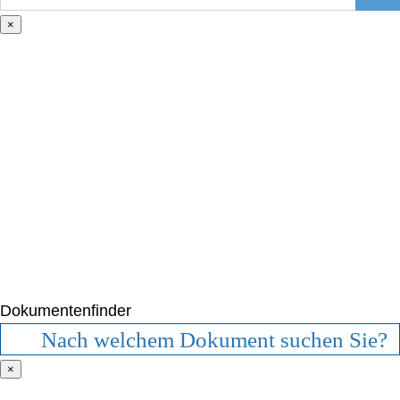
nach:
×
Dokumentenfinder
×