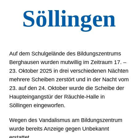
Söllingen
Auf dem Schulgelände des Bildungszentrums
Berghausen wurden mutwillig im Zeitraum 17. –
23. Oktober 2025 in drei verschiedenen Nächten
mehrere Scheiben zerstört und in der Nacht vom
23. auf den 24. Oktober wurde die Scheibe der
Haupteingangstür der Räuchle-Halle in
Söllingen eingeworfen.
Wegen des Vandalismus am Bildungszentrum
wurde bereits Anzeige gegen Unbekannt
erstattet.