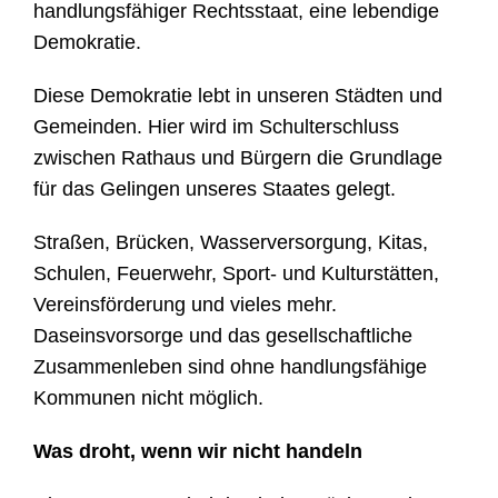
handlungsfähiger Rechtsstaat, eine lebendige
Demokratie.
Diese Demokratie lebt in unseren Städten und
Gemeinden. Hier wird im Schulterschluss
zwischen Rathaus und Bürgern die Grundlage
für das Gelingen unseres Staates gelegt.
Straßen, Brücken, Wasserversorgung, Kitas,
Schulen, Feuerwehr, Sport- und Kulturstätten,
Vereinsförderung und vieles mehr.
Daseinsvorsorge und das gesellschaftliche
Zusammenleben sind ohne handlungsfähige
Kommunen nicht möglich.
Was droht, wenn wir nicht handeln