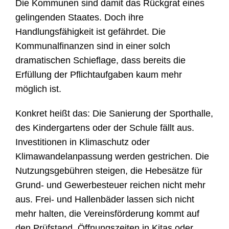
Die Kommunen sind damit das Rückgrat eines
gelingenden Staates. Doch ihre
Handlungsfähigkeit ist gefährdet. Die
Kommunalfinanzen sind in einer solch
dramatischen Schieflage, dass bereits die
Erfüllung der Pflichtaufgaben kaum mehr
möglich ist.
Konkret heißt das: Die Sanierung der Sporthalle,
des Kindergartens oder der Schule fällt aus.
Investitionen in Klimaschutz oder
Klimawandelanpassung werden gestrichen. Die
Nutzungsgebühren steigen, die Hebesätze für
Grund- und Gewerbesteuer reichen nicht mehr
aus. Frei- und Hallenbäder lassen sich nicht
mehr halten, die Vereinsförderung kommt auf
den Prüfstand, Öffnungszeiten in Kitas oder