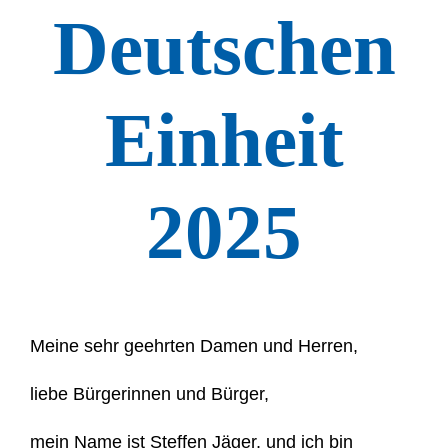
Deutschen
Einheit
2025
Meine sehr geehrten Damen und Herren,
liebe Bürgerinnen und Bürger,
mein Name ist Steffen Jäger, und ich bin