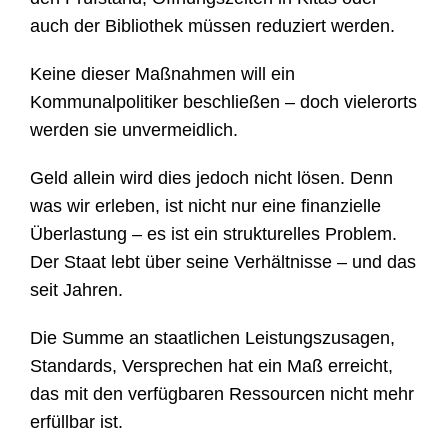
auch der Bibliothek müssen reduziert werden.
Keine dieser Maßnahmen will ein
Kommunalpolitiker beschließen – doch vielerorts
werden sie unvermeidlich.
Geld allein wird dies jedoch nicht lösen. Denn
was wir erleben, ist nicht nur eine finanzielle
Überlastung – es ist ein strukturelles Problem.
Der Staat lebt über seine Verhältnisse – und das
seit Jahren.
Die Summe an staatlichen Leistungszusagen,
Standards, Versprechen hat ein Maß erreicht,
das mit den verfügbaren Ressourcen nicht mehr
erfüllbar ist.