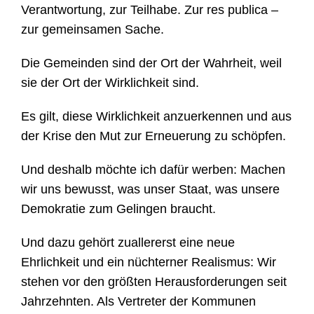
Verantwortung, zur Teilhabe. Zur res publica –
zur gemeinsamen Sache.
Die Gemeinden sind der Ort der Wahrheit, weil
sie der Ort der Wirklichkeit sind.
Es gilt, diese Wirklichkeit anzuerkennen und aus
der Krise den Mut zur Erneuerung zu schöpfen.
Und deshalb möchte ich dafür werben: Machen
wir uns bewusst, was unser Staat, was unsere
Demokratie zum Gelingen braucht.
Und dazu gehört zuallererst eine neue
Ehrlichkeit und ein nüchterner Realismus: Wir
stehen vor den größten Herausforderungen seit
Jahrzehnten. Als Vertreter der Kommunen