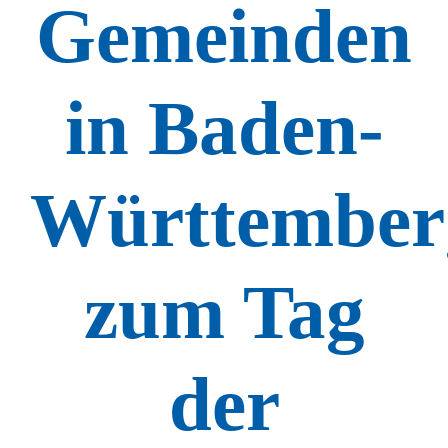
Gemeinden
in Baden-
Württember
zum Tag
der