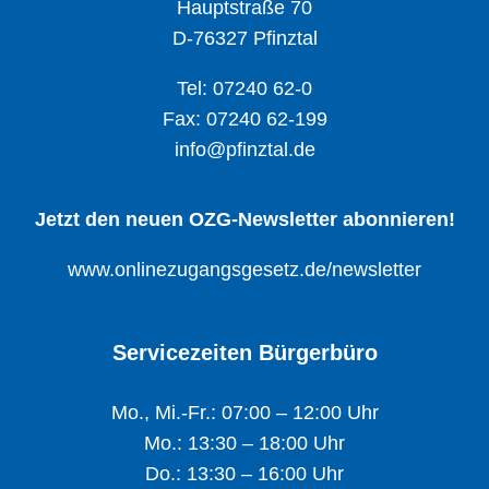
Hauptstraße 70
D-76327 Pfinztal
Tel: 07240 62-0
Fax: 07240 62-199
info@pfinztal.de
Jetzt den neuen OZG-Newsletter abonnieren!
www.onlinezugangsgesetz.de/newsletter
Servicezeiten Bürgerbüro
Mo., Mi.-Fr.: 07:00 – 12:00 Uhr
Mo.: 13:30 – 18:00 Uhr
Do.: 13:30 – 16:00 Uhr