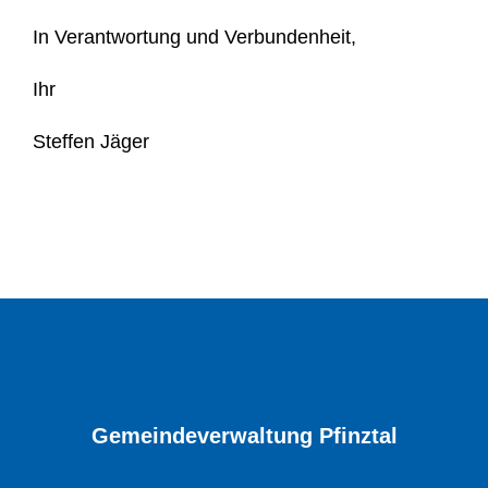
In Verantwortung und Verbundenheit,
Ihr
Steffen Jäger
Gemeindeverwaltung Pfinztal