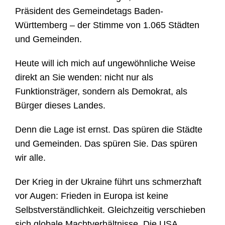
Präsident des Gemeindetags Baden-
Württemberg – der Stimme von 1.065 Städten
und Gemeinden.
Heute will ich mich auf ungewöhnliche Weise
direkt an Sie wenden: nicht nur als
Funktionsträger, sondern als Demokrat, als
Bürger dieses Landes.
Denn die Lage ist ernst. Das spüren die Städte
und Gemeinden. Das spüren Sie. Das spüren
wir alle.
Der Krieg in der Ukraine führt uns schmerzhaft
vor Augen: Frieden in Europa ist keine
Selbstverständlichkeit. Gleichzeitig verschieben
sich globale Machtverhältnisse. Die USA