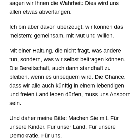
sagen wir Ihnen die Wahrheit: Dies wird uns
allen etwas abverlangen.
Ich bin aber davon überzeugt, wir können das
meistern; gemeinsam, mit Mut und Willen.
Mit einer Haltung, die nicht fragt, was andere
tun, sondern, was wir selbst beitragen können.
Die Bereitschaft, auch dann standhaft zu
bleiben, wenn es unbequem wird. Die Chance,
dass wir alle auch künftig in einem lebendigen
und freien Land leben dürfen, muss uns Ansporn
sein.
Und daher meine Bitte: Machen Sie mit. Für
unsere Kinder. Für unser Land. Für unsere
Demokratie. Für uns.