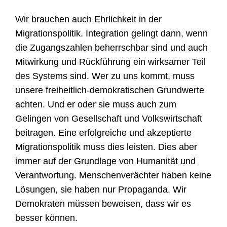
Wir brauchen auch Ehrlichkeit in der
Migrationspolitik. Integration gelingt dann, wenn
die Zugangszahlen beherrschbar sind und auch
Mitwirkung und Rückführung ein wirksamer Teil
des Systems sind. Wer zu uns kommt, muss
unsere freiheitlich-demokratischen Grundwerte
achten. Und er oder sie muss auch zum
Gelingen von Gesellschaft und Volkswirtschaft
beitragen. Eine erfolgreiche und akzeptierte
Migrationspolitik muss dies leisten. Dies aber
immer auf der Grundlage von Humanität und
Verantwortung. Menschenverächter haben keine
Lösungen, sie haben nur Propaganda. Wir
Demokraten müssen beweisen, dass wir es
besser können.