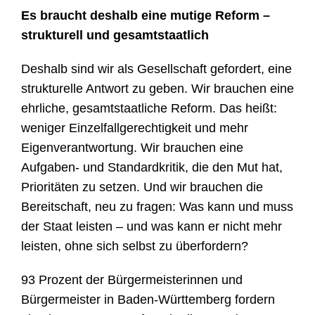
Es braucht deshalb eine mutige Reform –
strukturell und gesamtstaatlich
Deshalb sind wir als Gesellschaft gefordert, eine
strukturelle Antwort zu geben. Wir brauchen eine
ehrliche, gesamtstaatliche Reform. Das heißt:
weniger Einzelfallgerechtigkeit und mehr
Eigenverantwortung. Wir brauchen eine
Aufgaben- und Standardkritik, die den Mut hat,
Prioritäten zu setzen. Und wir brauchen die
Bereitschaft, neu zu fragen: Was kann und muss
der Staat leisten – und was kann er nicht mehr
leisten, ohne sich selbst zu überfordern?
93 Prozent der Bürgermeisterinnen und
Bürgermeister in Baden-Württemberg fordern