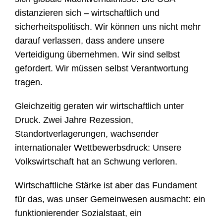
distanzieren sich – wirtschaftlich und
sicherheitspolitisch. Wir können uns nicht mehr
darauf verlassen, dass andere unsere
Verteidigung übernehmen. Wir sind selbst
gefordert. Wir müssen selbst Verantwortung
tragen.
Gleichzeitig geraten wir wirtschaftlich unter
Druck. Zwei Jahre Rezession,
Standortverlagerungen, wachsender
internationaler Wettbewerbsdruck: Unsere
Volkswirtschaft hat an Schwung verloren.
Wirtschaftliche Stärke ist aber das Fundament
für das, was unser Gemeinwesen ausmacht: ein
funktionierender Sozialstaat, ein