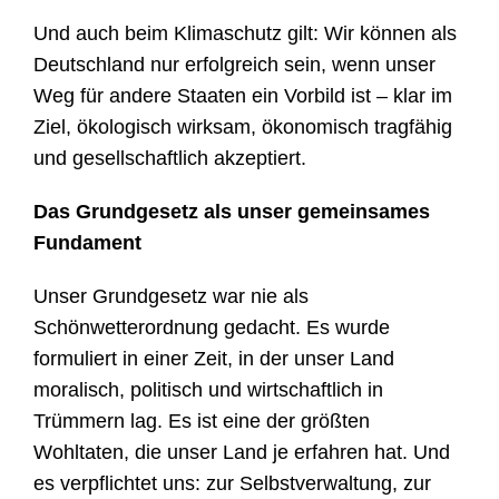
Und auch beim Klimaschutz gilt: Wir können als
Deutschland nur erfolgreich sein, wenn unser
Weg für andere Staaten ein Vorbild ist – klar im
Ziel, ökologisch wirksam, ökonomisch tragfähig
und gesellschaftlich akzeptiert.
Das Grundgesetz als unser gemeinsames
Fundament
Unser Grundgesetz war nie als
Schönwetterordnung gedacht. Es wurde
formuliert in einer Zeit, in der unser Land
moralisch, politisch und wirtschaftlich in
Trümmern lag. Es ist eine der größten
Wohltaten, die unser Land je erfahren hat. Und
es verpflichtet uns: zur Selbstverwaltung, zur