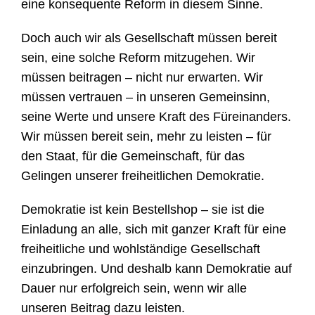
eine konsequente Reform in diesem Sinne.
Doch auch wir als Gesellschaft müssen bereit
sein, eine solche Reform mitzugehen. Wir
müssen beitragen – nicht nur erwarten. Wir
müssen vertrauen – in unseren Gemeinsinn,
seine Werte und unsere Kraft des Füreinanders.
Wir müssen bereit sein, mehr zu leisten – für
den Staat, für die Gemeinschaft, für das
Gelingen unserer freiheitlichen Demokratie.
Demokratie ist kein Bestellshop – sie ist die
Einladung an alle, sich mit ganzer Kraft für eine
freiheitliche und wohlständige Gesellschaft
einzubringen. Und deshalb kann Demokratie auf
Dauer nur erfolgreich sein, wenn wir alle
unseren Beitrag dazu leisten.