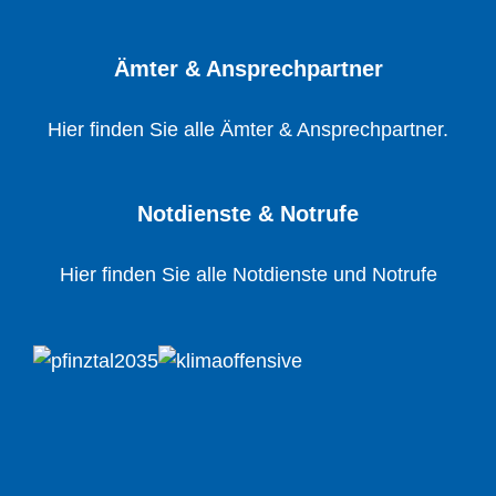
Ämter & Ansprechpartner
Hier finden Sie alle Ämter & Ansprechpartner.
Notdienste & Notrufe
Hier finden Sie alle Notdienste und Notrufe