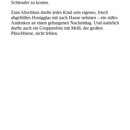
Schleuder zu kosten.
Zum Abschluss durfte jedes Kind sein eigenes, frisch
abgefülltes Honigglas mit nach Hause nehmen – ein süßes
Andenken an einen gelungenen Nachmittag. Und natürlich
durfte auch ein Gruppenfoto mit Melli, der großen
Plüschbiene, nicht fehlen.