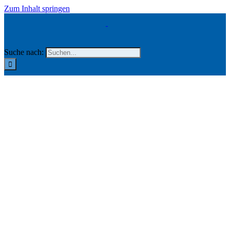
Zum Inhalt springen
Suche nach: