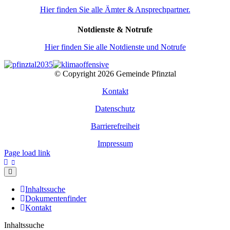
Hier finden Sie alle Ämter & Ansprechpartner.
Notdienste & Notrufe
Hier finden Sie alle Notdienste und Notrufe
© Copyright
2026 Gemeinde Pfinztal
Kontakt
Datenschutz
Barrierefreiheit
Impressum
Page load link
Inhaltssuche
Dokumentenfinder
Kontakt
Inhaltssuche