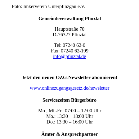
Foto: Imkerverein Unterpfinzgau e.V.
Gemeindeverwaltung Pfinztal
Hauptstraße 70
D-76327 Pfinztal
Tel: 07240 62-0
Fax: 07240 62-199
info@pfinztal.de
Jetzt den neuen OZG-Newsletter abonnieren!
www.onlinezugangsgesetz.de/newsletter
Servicezeiten Bürgerbüro
Mo., Mi.-Fr.: 07:00 – 12:00 Uhr
Mo.: 13:30 – 18:00 Uhr
Do.: 13:30 – 16:00 Uhr
Ämter & Ansprechpartner