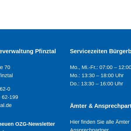
verwaltung Pfinztal
Servicezeiten Bürger
e 70
Mo., Mi.-Fr.: 07:00 – 12:0
inztal
Mo.: 13:30 – 18:00 Uhr
Do.: 13:30 – 16:00 Uhr
 62-0
 62-199
al.de
Ämter & Ansprechpar
Hier finden Sie alle Ämter
 neuen OZG-Newsletter
Ansprechpartner.