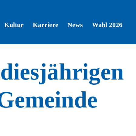
Kultur
Karriere
News
Wahl 2026
diesjährigen
 Gemeinde