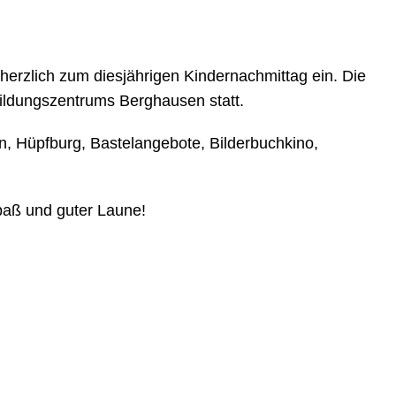
 herzlich zum diesjährigen Kindernachmittag ein. Die
Bildungszentrums Berghausen statt.
 Hüpfburg, Bastelangebote, Bilderbuchkino,
Spaß und guter Laune!