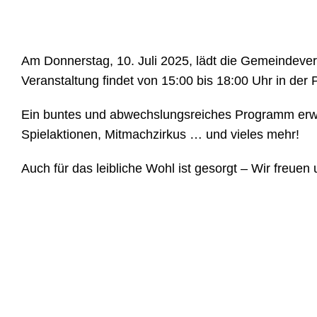
Am Donnerstag, 10. Juli 2025, lädt die Gemeindeverw
Veranstaltung findet von 15:00 bis 18:00 Uhr in de
Ein buntes und abwechslungsreiches Programm erwa
Spielaktionen, Mitmachzirkus … und vieles mehr!
Auch für das leibliche Wohl ist gesorgt – Wir freuen