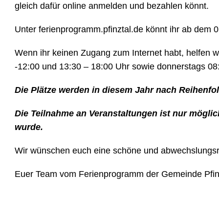
gleich dafür online anmelden und bezahlen könnt.
Unter ferienprogramm.pfinztal.de könnt ihr ab dem
Wenn ihr keinen Zugang zum Internet habt, helfen 
-12:00 und 13:30 – 18:00 Uhr sowie donnerstags 08:
Die Plätze werden in diesem Jahr nach Reihenfol
Die Teilnahme an Vera
nstaltungen ist nur möglic
wurde.
Wir wünschen euch eine schöne und abwechslungsre
Euer Team vom Ferienprogramm der Gemeinde Pfin