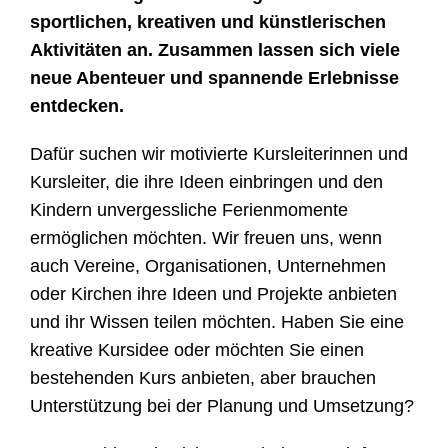
sportlichen, kreativen und künstlerischen
Aktivitäten an. Zusammen lassen sich viele
neue Abenteuer und spannende Erlebnisse
entdecken.
Dafür suchen wir motivierte Kursleiterinnen und
Kursleiter, die ihre Ideen einbringen und den
Kindern unvergessliche Ferienmomente
ermöglichen möchten. Wir freuen uns, wenn
auch Vereine, Organisationen, Unternehmen
oder Kirchen ihre Ideen und Projekte anbieten
und ihr Wissen teilen möchten. Haben Sie eine
kreative Kursidee oder möchten Sie einen
bestehenden Kurs anbieten, aber brauchen
Unterstützung bei der Planung und Umsetzung?