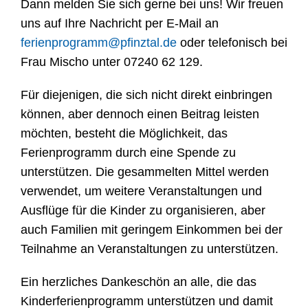
Dann melden Sie sich gerne bei uns! Wir freuen
uns auf Ihre Nachricht per E-Mail an
ferienprogramm@pfinztal.de
oder telefonisch bei
Frau Mischo unter 07240 62 129.
Für diejenigen, die sich nicht direkt einbringen
können, aber dennoch einen Beitrag leisten
möchten, besteht die Möglichkeit, das
Ferienprogramm durch eine Spende zu
unterstützen. Die gesammelten Mittel werden
verwendet, um weitere Veranstaltungen und
Ausflüge für die Kinder zu organisieren, aber
auch Familien mit geringem Einkommen bei der
Teilnahme an Veranstaltungen zu unterstützen.
Ein herzliches Dankeschön an alle, die das
Kinderferienprogramm unterstützen und damit