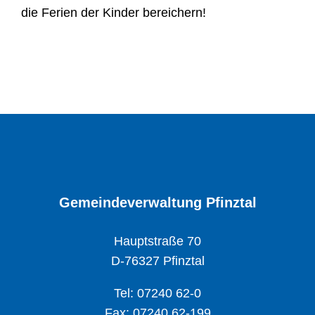
die Ferien der Kinder bereichern!
Gemeindeverwaltung Pfinztal
Hauptstraße 70
D-76327 Pfinztal
Tel: 07240 62-0
Fax: 07240 62-199