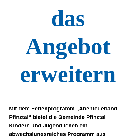
das
Angebot
erweitern
Mit dem Ferienprogramm „Abenteuerland
Pfinztal“ bietet die Gemeinde Pfinztal
Kindern und Jugendlichen ein
abwechslungsreiches Programm aus