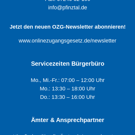
info@pfinztal.de
Jetzt den neuen OZG-Newsletter abonnieren!
www.onlinezugangsgesetz.de/newsletter
Servicezeiten Bürgerbüro
Mo., Mi.-Fr.: 07:00 – 12:00 Uhr
Mo.: 13:30 – 18:00 Uhr
Do.: 13:30 – 16:00 Uhr
Ämter & Ansprechpartner