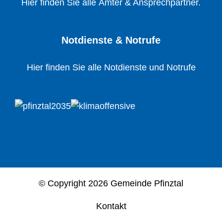
Hier finden Sie alle Ämter & Ansprechpartner.
Notdienste & Notrufe
Hier finden Sie alle Notdienste und Notrufe
© Copyright
2026 Gemeinde Pfinztal
Kontakt