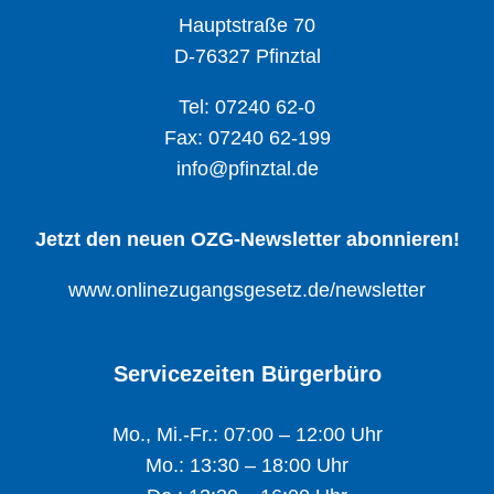
Hauptstraße 70
D-76327 Pfinztal
Tel: 07240 62-0
Fax: 07240 62-199
info@pfinztal.de
Jetzt den neuen OZG-Newsletter abonnieren!
www.onlinezugangsgesetz.de/newsletter
Servicezeiten Bürgerbüro
Mo., Mi.-Fr.: 07:00 – 12:00 Uhr
Mo.: 13:30 – 18:00 Uhr