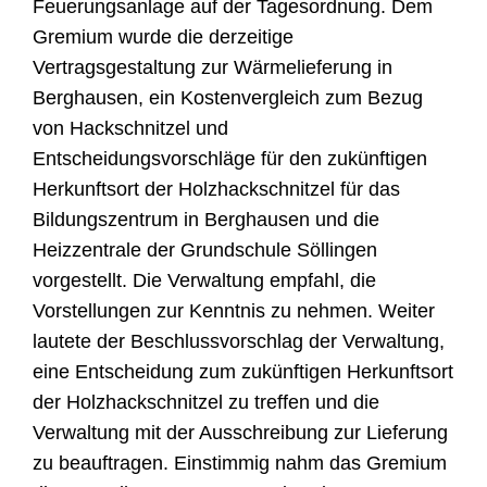
Feuerungsanlage auf der Tagesordnung. Dem
Gremium wurde die derzeitige
Vertragsgestaltung zur Wärmelieferung in
Berghausen, ein Kostenvergleich zum Bezug
von Hackschnitzel und
Entscheidungsvorschläge für den zukünftigen
Herkunftsort der Holzhackschnitzel für das
Bildungszentrum in Berghausen und die
Heizzentrale der Grundschule Söllingen
vorgestellt. Die Verwaltung empfahl, die
Vorstellungen zur Kenntnis zu nehmen. Weiter
lautete der Beschlussvorschlag der Verwaltung,
eine Entscheidung zum zukünftigen Herkunftsort
der Holzhackschnitzel zu treffen und die
Verwaltung mit der Ausschreibung zur Lieferung
zu beauftragen. Einstimmig nahm das Gremium