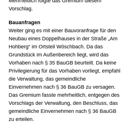
Mehrheitlich folgte das Gremium diesem
Vorschlag.
Bauanfragen
Weiter ging es mit einer Bauvoranfrage für den
Neubau eines Doppelhauses in der Straße „Am
Hohberg“ im Ortsteil Wöschbach. Da das
Grundstück im Außenbereich liegt, wird das
Vorhaben nach § 35 BauGB beurteilt. Da keine
Privilegierung für das Vorhaben vorliegt, empfahl
die Verwaltung, das gemeindliche
Einvernehmen nach § 36 BauGB zu versagen.
Das Gremium fasste mehrheitlich, entgegen des
Vorschlags der Verwaltung, den Beschluss, das
gemeindliche Einvernehmen nach § 36 BauGB
zu erteilen.