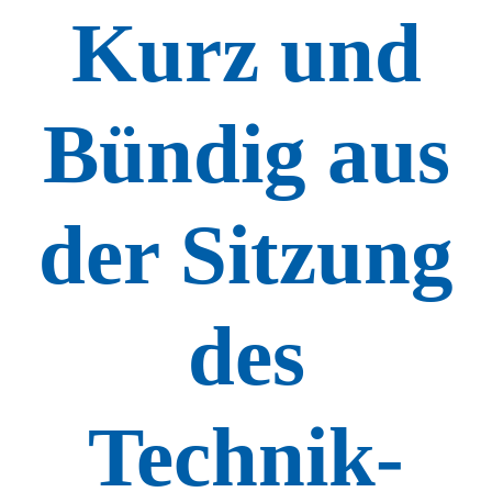
Kurz und
Bündig aus
der Sitzung
des
Technik-