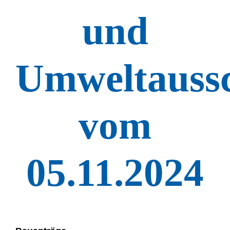
und
Umweltaussc
vom
05.11.2024