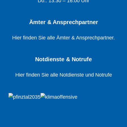
Do.: 13:30 – 16:00 Uhr
Ämter & Ansprechpartner
Hier finden Sie alle Ämter & Ansprechpartner.
Notdienste & Notrufe
Hier finden Sie alle Notdienste und Notrufe