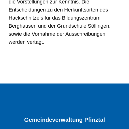
die Vorstellungen zur Kenntnis. Die
Entscheidungen zu den Herkunftsorten des
Hackschnitzels für das Bildungszentrum
Berghausen und der Grundschule Söllingen,
sowie die Vornahme der Ausschreibungen
werden vertagt.
Gemeindeverwaltung Pfinztal