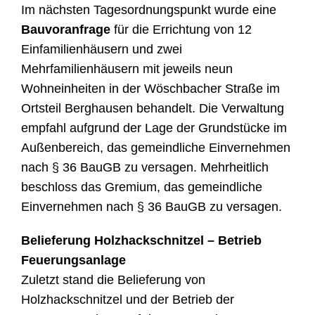
Im nächsten Tagesordnungspunkt wurde eine
Bauvoranfrage
für die Errichtung von 12
Einfamilienhäusern und zwei
Mehrfamilienhäusern mit jeweils neun
Wohneinheiten in der Wöschbacher Straße im
Ortsteil Berghausen behandelt. Die Verwaltung
empfahl aufgrund der Lage der Grundstücke im
Außenbereich, das gemeindliche Einvernehmen
nach § 36 BauGB zu versagen. Mehrheitlich
beschloss das Gremium, das gemeindliche
Einvernehmen nach § 36 BauGB zu versagen.
Belieferung Holzhackschnitzel – Betrieb
Feuerungsanlage
Zuletzt stand die Belieferung von
Holzhackschnitzel und der Betrieb der