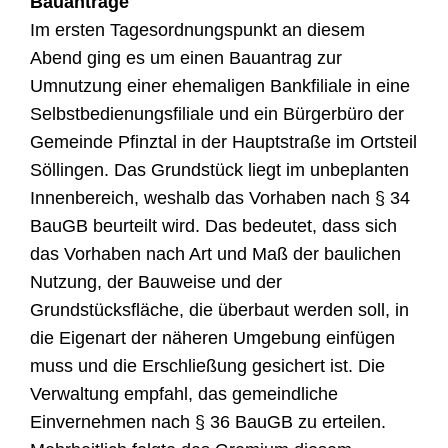
Bauanträge
Im ersten Tagesordnungspunkt an diesem
Abend ging es um einen Bauantrag zur
Umnutzung einer ehemaligen Bankfiliale in eine
Selbstbedienungsfiliale und ein Bürgerbüro der
Gemeinde Pfinztal in der Hauptstraße im Ortsteil
Söllingen. Das Grundstück liegt im unbeplanten
Innenbereich, weshalb das Vorhaben nach § 34
BauGB beurteilt wird. Das bedeutet, dass sich
das Vorhaben nach Art und Maß der baulichen
Nutzung, der Bauweise und der
Grundstücksfläche, die überbaut werden soll, in
die Eigenart der näheren Umgebung einfügen
muss und die Erschließung gesichert ist. Die
Verwaltung empfahl, das gemeindliche
Einvernehmen nach § 36 BauGB zu erteilen.