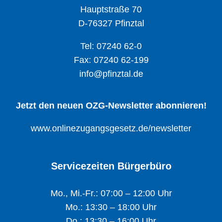
Hauptstraße 70
D-76327 Pfinztal
Tel: 07240 62-0
Fax: 07240 62-199
info@pfinztal.de
Jetzt den neuen OZG-Newsletter abonnieren!
www.onlinezugangsgesetz.de/newsletter
Servicezeiten Bürgerbüro
Mo., Mi.-Fr.: 07:00 – 12:00 Uhr
Mo.: 13:30 – 18:00 Uhr
Do.: 13:30 – 16:00 Uhr