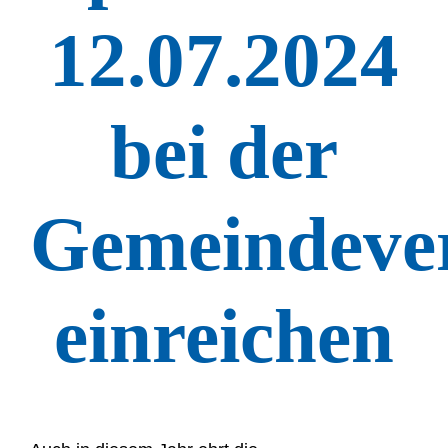
12.07.2024
bei der
Gemeindeve
einreichen