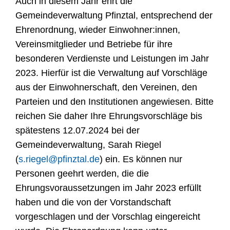
Auch in diesem Jahr ehrt die
Gemeindeverwaltung Pfinztal, entsprechend der
Ehrenordnung, wieder Einwohner:innen,
Vereinsmitglieder und Betriebe für ihre
besonderen Verdienste und Leistungen im Jahr
2023. Hierfür ist die Verwaltung auf Vorschläge
aus der Einwohnerschaft, den Vereinen, den
Parteien und den Institutionen angewiesen. Bitte
reichen Sie daher Ihre Ehrungsvorschläge bis
spätestens 12.07.2024 bei der
Gemeindeverwaltung, Sarah Riegel
(
s.riegel@pfinztal.de
) ein. Es können nur
Personen geehrt werden, die die
Ehrungsvoraussetzungen im Jahr 2023 erfüllt
haben und die von der Vorstandschaft
vorgeschlagen und der Vorschlag eingereicht