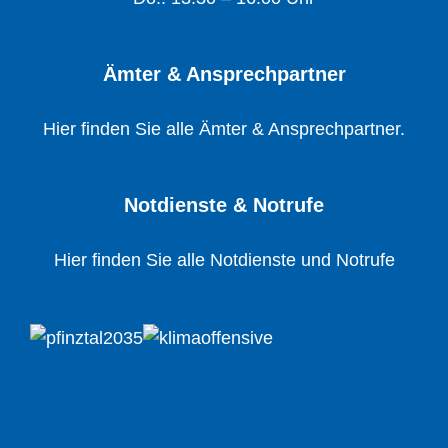
Ämter & Ansprechpartner
Hier finden Sie alle Ämter & Ansprechpartner.
Notdienste & Notrufe
Hier finden Sie alle Notdienste und Notrufe