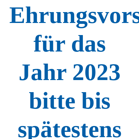
Ehrungsvors
für das
Jahr 2023
bitte bis
spätestens