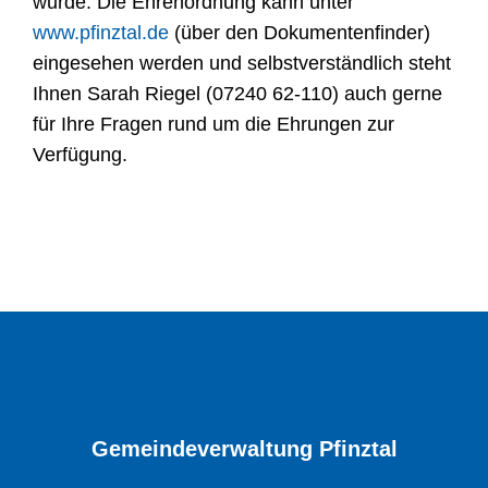
wurde. Die Ehrenordnung kann unter
www.pfinztal.de
(über den Dokumentenfinder)
eingesehen werden und selbstverständlich steht
Ihnen Sarah Riegel (07240 62-110) auch gerne
für Ihre Fragen rund um die Ehrungen zur
Verfügung.
Gemeindeverwaltung Pfinztal