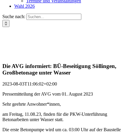
Termine und Veranstaltungen
Wahl 2026
Suche nach:
Die AVG informiert: BÜ-Beseitigung Söllingen,
Großbetonage unter Wasser
2023-08-03T11:06:02+02:00
Pressemitteilung der AVG vom 01. August 2023
Sehr geehrte Anwohner*innen,
am Freitag, 11.08.23, finden für die PKW-Unterführung
Betonarbeiten unter Wasser statt.
Die erste Betonpumpe wird um ca. 03:00 Uhr auf der Baustelle