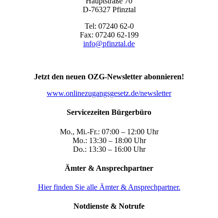
Hauptstraße 70
D-76327 Pfinztal
Tel: 07240 62-0
Fax: 07240 62-199
info@pfinztal.de
Jetzt den neuen OZG-Newsletter abonnieren!
www.onlinezugangsgesetz.de/newsletter
Servicezeiten Bürgerbüro
Mo., Mi.-Fr.: 07:00 – 12:00 Uhr
Mo.: 13:30 – 18:00 Uhr
Do.: 13:30 – 16:00 Uhr
Ämter & Ansprechpartner
Hier finden Sie alle Ämter & Ansprechpartner.
Notdienste & Notrufe