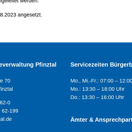
geleitet werden.
8.2023 angesetzt.
verwaltung Pfinztal
Servicezeiten Bürger
e 70
Mo., Mi.-Fr.: 07:00 – 12:0
inztal
Mo.: 13:30 – 18:00 Uhr
Do.: 13:30 – 16:00 Uhr
 62-0
 62-199
al.de
Ämter & Ansprechpar