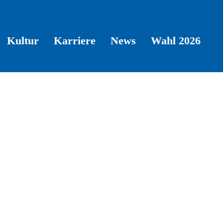
Kultur
Karriere
News
Wahl 2026