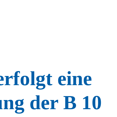
rfolgt eine
ung der B 10