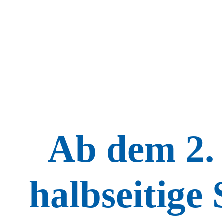
Ab dem 2. 
halbseitige