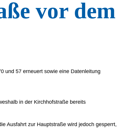
raße vor dem
0 und 57 erneuert sowie eine Datenleitung
eshalb in der Kirchhofstraße bereits
die Ausfahrt zur Hauptstraße wird jedoch gesperrt,