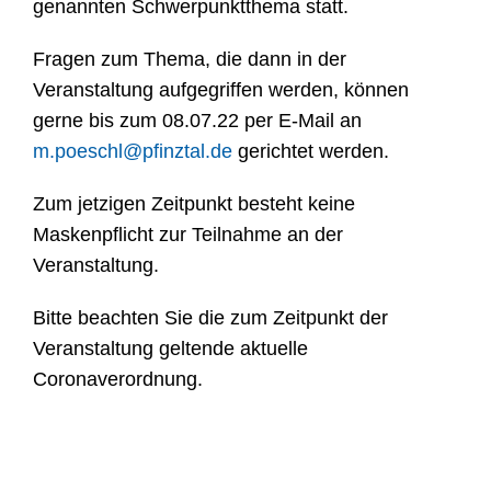
genannten Schwerpunktthema statt.
Fragen zum Thema, die dann in der
Veranstaltung aufgegriffen werden, können
gerne bis zum 08.07.22 per E-Mail an
m.poeschl@pfinztal.de
gerichtet werden.
Zum jetzigen Zeitpunkt besteht keine
Maskenpflicht zur Teilnahme an der
Veranstaltung.
Bitte beachten Sie die zum Zeitpunkt der
Veranstaltung geltende aktuelle
Coronaverordnung.