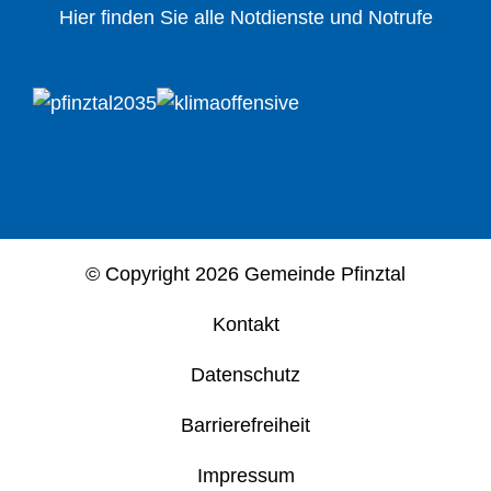
Hier finden Sie alle Notdienste und Notrufe
© Copyright
2026 Gemeinde Pfinztal
Kontakt
Datenschutz
Barrierefreiheit
Impressum