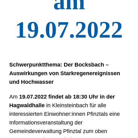
am
19.07.2022
Schwerpunktthema:
Der Bocksbach –
Auswirkungen von Starkregenereignissen
und Hochwasser
Am
19.07.2022 findet ab 18:30 Uhr in der
Hagwaldhalle
in Kleinsteinbach für alle
interessierten Einwohner:innen Pfinztals eine
Informationsveranstaltung der
Gemeindeverwaltung Pfinztal zum oben