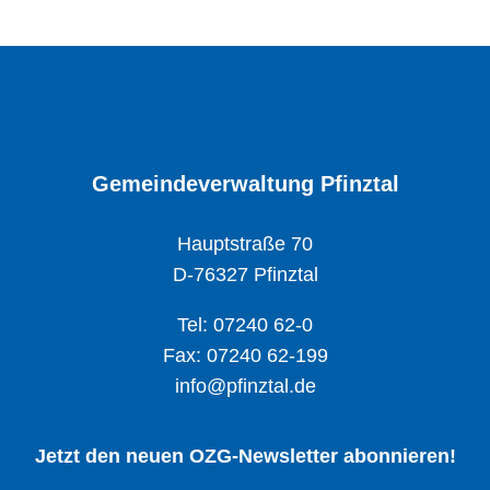
Gemeindeverwaltung Pfinztal
Hauptstraße 70
D-76327 Pfinztal
Tel: 07240 62-0
Fax: 07240 62-199
info@pfinztal.de
Jetzt den neuen OZG-Newsletter abonnieren!