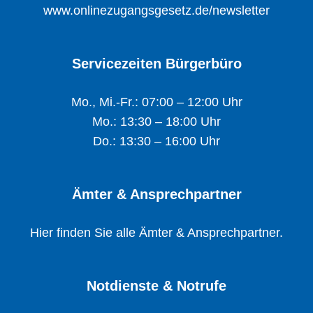
www.onlinezugangsgesetz.de/newsletter
Servicezeiten Bürgerbüro
Mo., Mi.-Fr.: 07:00 – 12:00 Uhr
Mo.: 13:30 – 18:00 Uhr
Do.: 13:30 – 16:00 Uhr
Ämter & Ansprechpartner
Hier finden Sie alle Ämter & Ansprechpartner.
Notdienste & Notrufe