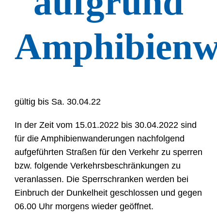
aufgrund
Amphibienw
gültig bis Sa. 30.04.22
In der Zeit vom 15.01.2022 bis 30.04.2022 sind
für die Amphibienwanderungen nachfolgend
aufgeführten Straßen für den Verkehr zu sperren
bzw. folgende Verkehrsbeschränkungen zu
veranlassen. Die Sperrschranken werden bei
Einbruch der Dunkelheit geschlossen und gegen
06.00 Uhr morgens wieder geöffnet.