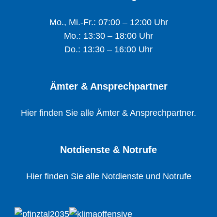
Mo., Mi.-Fr.: 07:00 – 12:00 Uhr
Mo.: 13:30 – 18:00 Uhr
Do.: 13:30 – 16:00 Uhr
Ämter & Ansprechpartner
Hier finden Sie alle Ämter & Ansprechpartner.
Notdienste & Notrufe
Hier finden Sie alle Notdienste und Notrufe