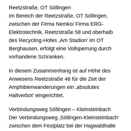
Reetzstraße, OT Söllingen
Im Bereich der Reetzstraße, OT Söllingen,
zwischen der Firma Nemko/ Firma ERG-
Elektrotechnik, Reetzstraße 58 und oberhalb
des Recycling-Hofes ‚Am Stadion‘ im OT
Berghausen, erfolgt eine Vollsperrung durch
vorhandene Schranken.
In diesem Zusammenhang ist auf Höhe des
Anwesens Reetzstraße 46 für die Zeit der
Amphibienwanderungen ein ‚absolutes
Haltverbot‘ eingerichtet.
Verbindungsweg Söllingen – Kleinsteinbach
Der Verbindungsweg ‚Söllingen-Kleinsteinbach‘
zwischen dem Festplatz bei der Hagwaldhalle