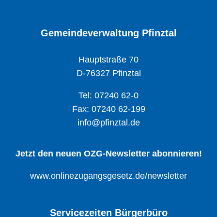
Gemeindeverwaltung Pfinztal
Hauptstraße 70
D-76327 Pfinztal
Tel: 07240 62-0
Fax: 07240 62-199
info@pfinztal.de
Jetzt den neuen OZG-Newsletter abonnieren!
www.onlinezugangsgesetz.de/newsletter
Servicezeiten Bürgerbüro