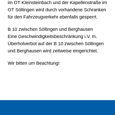
im OT Kleinsteinbach und der Kapellenstraße im
OT Söllingen wird durch vorhandene Schranken
für den Fahrzeugverkehr ebenfalls gesperrt.
B 10 zwischen Söllingen und Berghausen
Eine Geschwindigkeitsbeschränkung i.V. m.
Überholverbot auf der B 10 zwischen Söllingen
und Berghausen wird zeitweise eingerichtet.
Wir bitten um Beachtung!