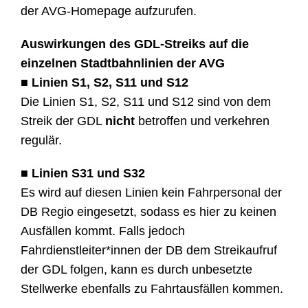
der AVG-Homepage aufzurufen.
Auswirkungen des GDL-Streiks auf die
einzelnen Stadtbahnlinien der AVG
■ Linien S1, S2, S11 und S12
Die Linien S1, S2, S11 und S12 sind von dem
Streik der GDL
nicht
betroffen und verkehren
regulär.
■ Linien S31 und S32
Es wird auf diesen Linien kein Fahrpersonal der
DB Regio eingesetzt, sodass es hier zu keinen
Ausfällen kommt. Falls jedoch
Fahrdienstleiter*innen der DB dem Streikaufruf
der GDL folgen, kann es durch unbesetzte
Stellwerke ebenfalls zu Fahrtausfällen kommen.