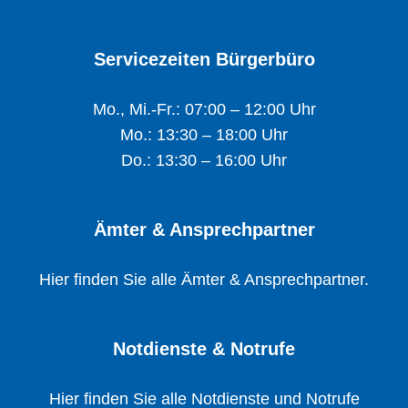
Servicezeiten Bürgerbüro
Mo., Mi.-Fr.: 07:00 – 12:00 Uhr
Mo.: 13:30 – 18:00 Uhr
Do.: 13:30 – 16:00 Uhr
Ämter & Ansprechpartner
Hier finden Sie alle Ämter & Ansprechpartner.
Notdienste & Notrufe
Hier finden Sie alle Notdienste und Notrufe