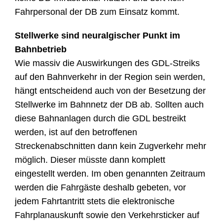
Fahrpersonal der DB zum Einsatz kommt.
Stellwerke sind neuralgischer Punkt im
Bahnbetrieb
Wie massiv die Auswirkungen des GDL-Streiks
auf den Bahnverkehr in der Region sein werden,
hängt entscheidend auch von der Besetzung der
Stellwerke im Bahnnetz der DB ab. Sollten auch
diese Bahnanlagen durch die GDL bestreikt
werden, ist auf den betroffenen
Streckenabschnitten dann kein Zugverkehr mehr
möglich. Dieser müsste dann komplett
eingestellt werden. Im oben genannten Zeitraum
werden die Fahrgäste deshalb gebeten, vor
jedem Fahrtantritt stets die elektronische
Fahrplanauskunft sowie den Verkehrsticker auf