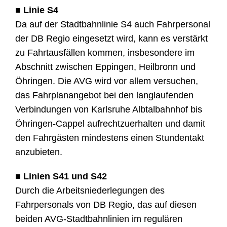
■ Linie S4
Da auf der Stadtbahnlinie S4 auch Fahrpersonal
der DB Regio eingesetzt wird, kann es verstärkt
zu Fahrtausfällen kommen, insbesondere im
Abschnitt zwischen Eppingen, Heilbronn und
Öhringen. Die AVG wird vor allem versuchen,
das Fahrplanangebot bei den langlaufenden
Verbindungen von Karlsruhe Albtalbahnhof bis
Öhringen-Cappel aufrechtzuerhalten und damit
den Fahrgästen mindestens einen Stundentakt
anzubieten.
■ Linien S41 und S42
Durch die Arbeitsniederlegungen des
Fahrpersonals von DB Regio, das auf diesen
beiden AVG-Stadtbahnlinien im regulären