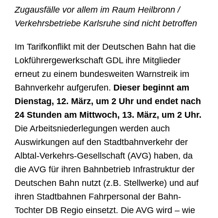
Zugausfälle vor allem im Raum Heilbronn /
Verkehrsbetriebe Karlsruhe sind nicht betroffen
Im Tarifkonflikt mit der Deutschen Bahn hat die
Lokführergewerkschaft GDL ihre Mitglieder
erneut zu einem bundesweiten Warnstreik im
Bahnverkehr aufgerufen.
Dieser beginnt am
Dienstag, 12. März, um 2 Uhr und endet nach
24 Stunden am Mittwoch, 13. März, um 2 Uhr.
Die Arbeitsniederlegungen werden auch
Auswirkungen auf den Stadtbahnverkehr der
Albtal-Verkehrs-Gesellschaft (AVG) haben, da
die AVG für ihren Bahnbetrieb Infrastruktur der
Deutschen Bahn nutzt (z.B. Stellwerke) und auf
ihren Stadtbahnen Fahrpersonal der Bahn-
Tochter DB Regio einsetzt. Die AVG wird – wie