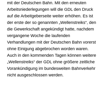
mit der Deutschen Bahn. Mit den erneuten
Arbeitsniederlegungen will die GDL den Druck
auf die Arbeitgeberseite weiter erhöhen. Es ist
der erste der so genannten „Wellenstreiks“, den
die Gewerkschaft angekündigt hatte, nachdem
vergangene Woche die laufenden
Verhandlungen mit der Deutschen Bahn vorerst
ohne Einigung abgebrochen worden waren.
Auch in den kommenden Tagen können weitere
„Wellenstreiks“ der GDL ohne größere zeitliche
Vorankündigung im bundesweiten Bahnverkehr
nicht ausgeschlossen werden.