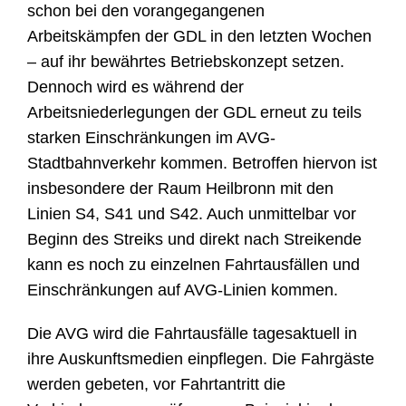
schon bei den vorangegangenen
Arbeitskämpfen der GDL in den letzten Wochen
– auf ihr bewährtes Betriebskonzept setzen.
Dennoch wird es während der
Arbeitsniederlegungen der GDL erneut zu teils
starken Einschränkungen im AVG-
Stadtbahnverkehr kommen. Betroffen hiervon ist
insbesondere der Raum Heilbronn mit den
Linien S4, S41 und S42. Auch unmittelbar vor
Beginn des Streiks und direkt nach Streikende
kann es noch zu einzelnen Fahrtausfällen und
Einschränkungen auf AVG-Linien kommen.
Die AVG wird die Fahrtausfälle tagesaktuell in
ihre Auskunftsmedien einpflegen. Die Fahrgäste
werden gebeten, vor Fahrtantritt die