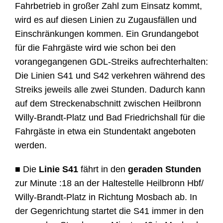
Fahrbetrieb in großer Zahl zum Einsatz kommt,
wird es auf diesen Linien zu Zugausfällen und
Einschränkungen kommen. Ein Grundangebot
für die Fahrgäste wird wie schon bei den
vorangegangenen GDL-Streiks aufrechterhalten:
Die Linien S41 und S42 verkehren während des
Streiks jeweils alle zwei Stunden. Dadurch kann
auf dem Streckenabschnitt zwischen Heilbronn
Willy-Brandt-Platz und Bad Friedrichshall für die
Fahrgäste in etwa ein Stundentakt angeboten
werden.
■ Die
Linie S41
fährt in den
geraden Stunden
zur Minute :18 an der Haltestelle Heilbronn Hbf/
Willy-Brandt-Platz in Richtung Mosbach ab. In
der Gegenrichtung startet die S41 immer in den