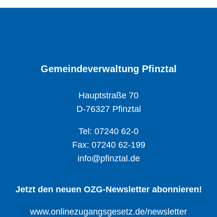
Gemeindeverwaltung Pfinztal
Hauptstraße 70
D-76327 Pfinztal
Tel: 07240 62-0
Fax: 07240 62-199
info@pfinztal.de
Jetzt den neuen OZG-Newsletter abonnieren!
www.onlinezugangsgesetz.de/newsletter