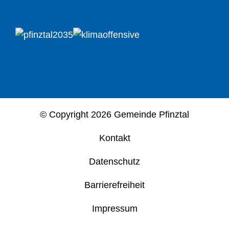
© Copyright
2026 Gemeinde Pfinztal
Kontakt
Datenschutz
Barrierefreiheit
Impressum