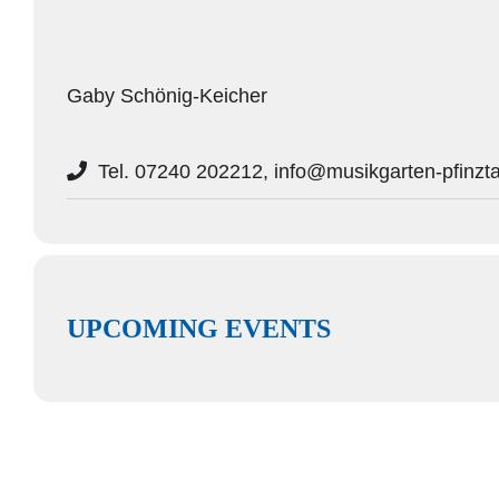
Gaby Schönig-Keicher
Tel. 07240 202212, info@musikgarten-pfinzta
UPCOMING EVENTS