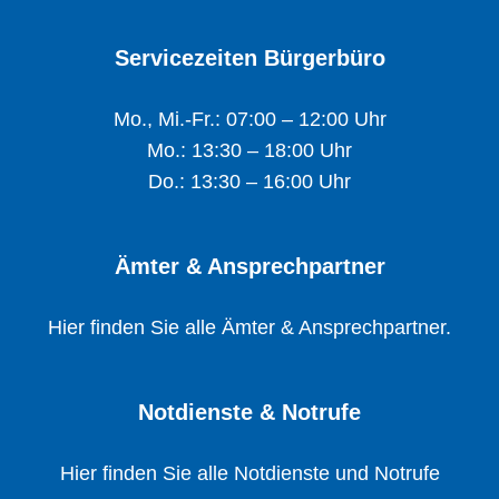
Servicezeiten Bürgerbüro
Mo., Mi.-Fr.: 07:00 – 12:00 Uhr
Mo.: 13:30 – 18:00 Uhr
Do.: 13:30 – 16:00 Uhr
Ämter & Ansprechpartner
Hier finden Sie alle Ämter & Ansprechpartner.
Notdienste & Notrufe
Hier finden Sie alle Notdienste und Notrufe