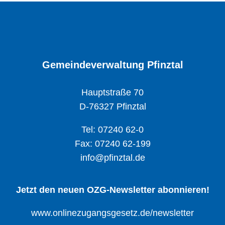
Gemeindeverwaltung Pfinztal
Hauptstraße 70
D-76327 Pfinztal
Tel: 07240 62-0
Fax: 07240 62-199
info@pfinztal.de
Jetzt den neuen OZG-Newsletter abonnieren!
www.onlinezugangsgesetz.de/newsletter