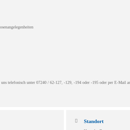
osenangelegenheiten
 uns telefonisch unter 07240 / 62-127, -129, -194 oder -195 oder per E-Mail 
Standort