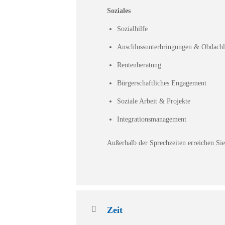
Soziales
Sozialhilfe
Anschlussunterbringungen & Obdachl
Rentenberatung
Bürgerschaftliches Engagement
Soziale Arbeit & Projekte
Integrationsmanagement
Außerhalb der Sprechzeiten erreichen Sie
Zeit