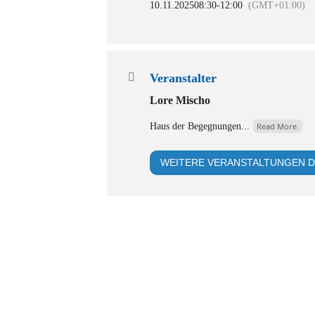
10.11.2025
08:30
-
12:00
(GMT+01:00)
Veranstalter
Lore Mischo
Haus der Begegnungen...
Read More.
WEITERE VERANSTALTUNGEN D