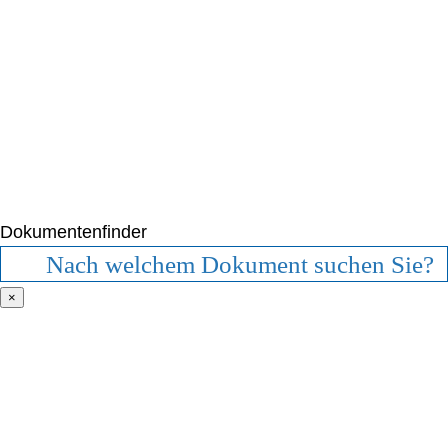
Dokumentenfinder
×