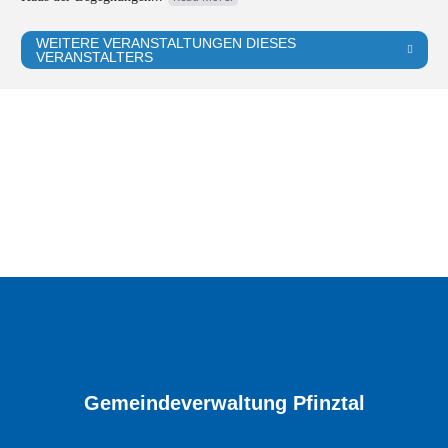
WEITERE VERANSTALTUNGEN DIESES
VERANSTALTERS
Gemeindeverwaltung Pfinztal