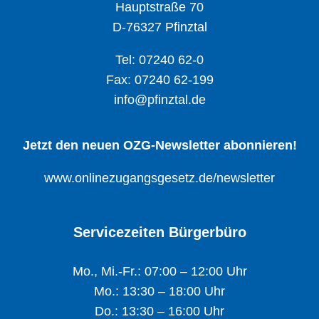
Hauptstraße 70
D-76327 Pfinztal
Tel: 07240 62-0
Fax: 07240 62-199
info@pfinztal.de
Jetzt den neuen OZG-Newsletter abonnieren!
www.onlinezugangsgesetz.de/newsletter
Servicezeiten Bürgerbüro
Mo., Mi.-Fr.: 07:00 – 12:00 Uhr
Mo.: 13:30 – 18:00 Uhr
Do.: 13:30 – 16:00 Uhr