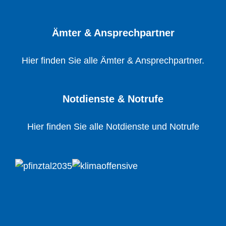
Ämter & Ansprechpartner
Hier finden Sie alle Ämter & Ansprechpartner.
Notdienste & Notrufe
Hier finden Sie alle Notdienste und Notrufe