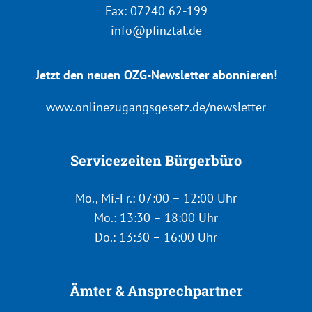
Fax: 07240 62-199
info@pfinztal.de
Jetzt den neuen OZG-Newsletter abonnieren!
www.onlinezugangsgesetz.de/newsletter
Servicezeiten Bürgerbüro
Mo., Mi.-Fr.: 07:00 – 12:00 Uhr
Mo.: 13:30 – 18:00 Uhr
Do.: 13:30 – 16:00 Uhr
Ämter & Ansprechpartner