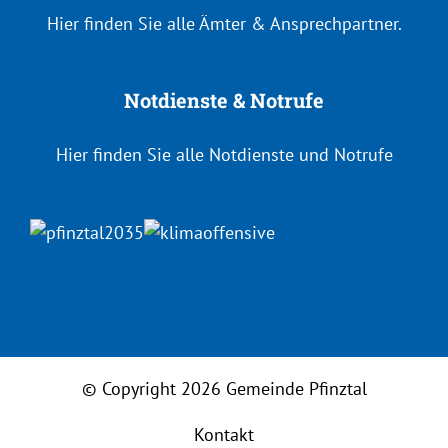
Hier finden Sie alle Ämter & Ansprechpartner.
Notdienste & Notrufe
Hier finden Sie alle Notdienste und Notrufe
© Copyright
2026 Gemeinde Pfinztal
Kontakt