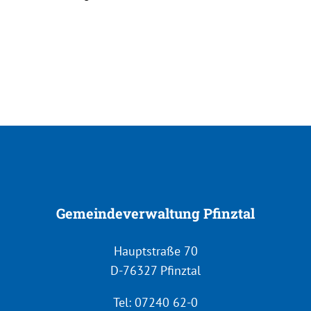
Gemeindeverwaltung Pfinztal
Hauptstraße 70
D-76327 Pfinztal
Tel: 07240 62-0