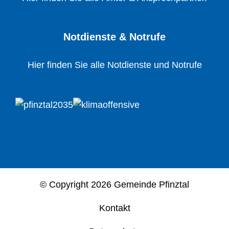
Notdienste & Notrufe
Hier finden Sie alle Notdienste und Notrufe
© Copyright
2026 Gemeinde Pfinztal
Kontakt