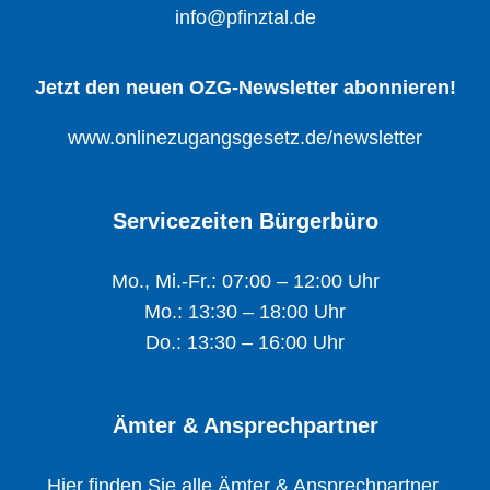
info@pfinztal.de
Jetzt den neuen OZG-Newsletter abonnieren!
www.onlinezugangsgesetz.de/newsletter
Servicezeiten Bürgerbüro
Mo., Mi.-Fr.: 07:00 – 12:00 Uhr
Mo.: 13:30 – 18:00 Uhr
Do.: 13:30 – 16:00 Uhr
Ämter & Ansprechpartner
Hier finden Sie alle Ämter & Ansprechpartner.