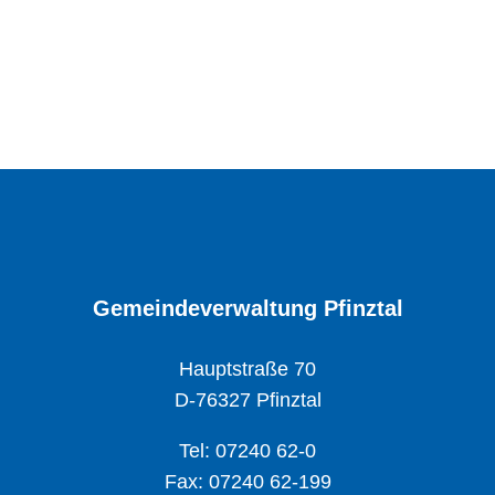
Gemeindeverwaltung Pfinztal
Hauptstraße 70
D-76327 Pfinztal
Tel: 07240 62-0
Fax: 07240 62-199